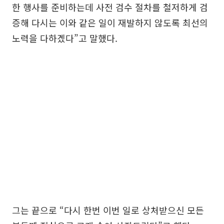
한 행사를 준비하는데 사전 검수 절차를 철저하게 검
증해 다시는 이와 같은 일이 재발하지 않도록 최선의
노력을 다하겠다”고 말했다.
그는 끝으로 “다시 한번 이번 일로 상처받으신 모든