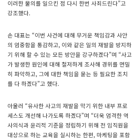
이러한 물의를 일으킨 점 다시 한번 사죄드린다”고
강조했다.
손 대표는 “이번 사건에 대해 무거운 책임감과 사안
의 엄중함을 통감하고, 이와 같은 일의 재발을 방지하
기 위해 할 수 있는 모든 방안을 강구하겠다”며 “사고
가 발생한 원인에 대해 철저하게 조사해 경위를 면밀
히 파악하고, 그에 대한 책임을 묻는 등 필요한 조치
를 다 하겠다”고 했다.
아울러 “유사한 사고의 재발을 막기 위한 내부 프로
세스도 개선해 나가도록 하겠다”며 “더욱 엄격한 역
사의식과 윤리적 기준을 정립하기 위해 전 임직원을
대상으로 하는 교육을 실시하는 한편, 마케팅을 포함