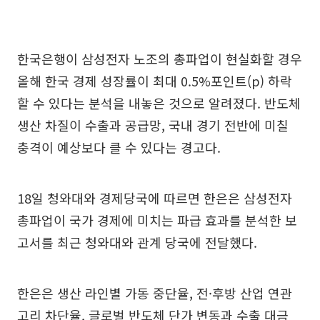
한국은행이 삼성전자 노조의 총파업이 현실화할 경우
올해 한국 경제 성장률이 최대 0.5%포인트(p) 하락
할 수 있다는 분석을 내놓은 것으로 알려졌다. 반도체
생산 차질이 수출과 공급망, 국내 경기 전반에 미칠
충격이 예상보다 클 수 있다는 경고다.
18일 청와대와 경제당국에 따르면 한은은 삼성전자
총파업이 국가 경제에 미치는 파급 효과를 분석한 보
고서를 최근 청와대와 관계 당국에 전달했다.
한은은 생산 라인별 가동 중단율, 전·후방 산업 연관
고리 차단율, 글로벌 반도체 단가 변동과 수출 대금