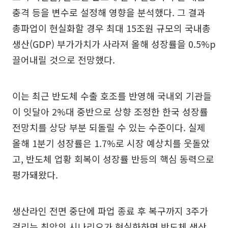
충격 등을 변수로 설정해 영향을 분석했다. 그 결과
총파업이 현실화할 경우 최대 15조원 규모의 국내총
생산(GDP) 부가가치가 사라져 올해 성장률을 0.5%p
끌어내릴 것으로 전망했다.
이는 최근 반도체 수출 호조를 반영해 국내외 기관들
이 잇달아 2%대 중반으로 상향 조정한 한국 성장률
전망치를 상당 부분 되돌릴 수 있는 수준이다. 실제
올해 1분기 성장률은 1.7%로 시장 예상치를 웃돌았
고, 반도체 업황 회복이 성장률 반등의 핵심 동력으로
평가돼왔다.
생산라인 전면 중단에 파업 종료 후 복구까지 3주가
걸리는 최악의 시나리오가 현실화하면 반도체 생산