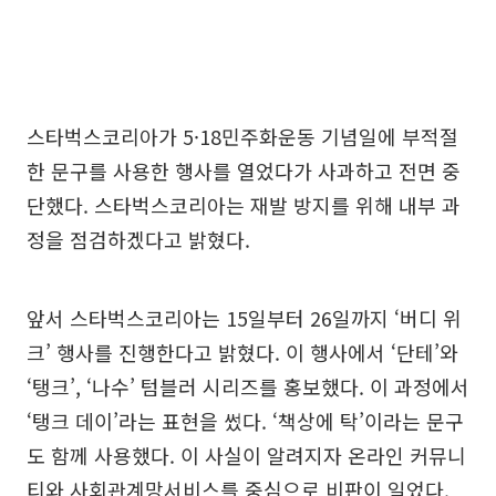
스타벅스코리아가 5·18민주화운동 기념일에 부적절
한 문구를 사용한 행사를 열었다가 사과하고 전면 중
단했다. 스타벅스코리아는 재발 방지를 위해 내부 과
정을 점검하겠다고 밝혔다.
앞서 스타벅스코리아는 15일부터 26일까지 ‘버디 위
크’ 행사를 진행한다고 밝혔다. 이 행사에서 ‘단테’와
‘탱크’, ‘나수’ 텀블러 시리즈를 홍보했다. 이 과정에서
‘탱크 데이’라는 표현을 썼다. ‘책상에 탁’이라는 문구
도 함께 사용했다. 이 사실이 알려지자 온라인 커뮤니
티와 사회관계망서비스를 중심으로 비판이 일었다.