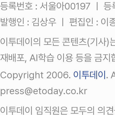
등록번호 : 서울아00197 ㅣ 등록일
발행인 : 김상우 ㅣ 편집인 : 
이투데이의 모든 콘텐츠(기사)는
재배포, AI학습 이용 등을 금지
Copyright 2006.
이투데이
.
press@etoday.co.kr
이투데이 임직원은 모두의 의견