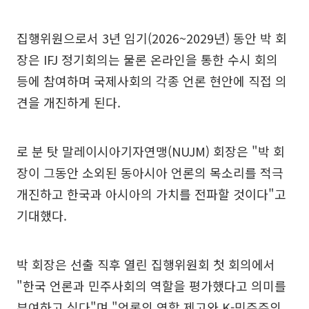
집행위원으로서 3년 임기(2026~2029년) 동안 박 회
장은 IFJ 정기회의는 물론 온라인을 통한 수시 회의
등에 참여하며 국제사회의 각종 언론 현안에 직접 의
견을 개진하게 된다.
로 분 탓 말레이시아기자연맹(NUJM) 회장은 "박 회
장이 그동안 소외된 동아시아 언론의 목소리를 적극
개진하고 한국과 아시아의 가치를 전파할 것이다"고
기대했다.
박 회장은 선출 직후 열린 집행위원회 첫 회의에서
"한국 언론과 민주사회의 역할을 평가했다고 의미를
부여하고 싶다"며 "언론의 역할 제고와 K-민주주의