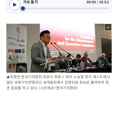
기사 듣기
00:00 / 03:52
▲박종현 한국기자협회 회장이 프랑스 파리 노보텔 파리 에스트에서
열린 국제기자연맹(IFJ) 세계총회에서 집행위원 후보로 출마하며 정
견 발표를 하고 있다. (사진제공=한국기자협회)