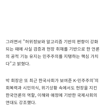
그러면서 "허위정보와 알고리즘 기반의 편향이 강화
되는 때에 사실 검증과 현장 취재를 기반으로 한 언론
의 공적 기능 유지는 민주주의를 지탱하는 핵심 가치
다"고 밝혔다.
박 회장은 또 최근 한국사회가 보여준 K-민주주의’의
회복력과 시민의식, 위기상황 속에서도 현장을 지킨
한국언론의 역할, 이해와 애정에 기반한 국제사회의
연대도 강조했다.