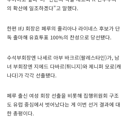
의 확산에 일조하겠다"고 말했다.
한편 IFJ 회장은 페루의 줄리아나 라이네스 후보가 단
독 출마해 유효투표 100%의 찬성으로 당선됐다.
수석부회장엔 나세르 아부 바크르(팔레스타인)가, 남
녀 부회장엔 지에드 다바르(튀니지)와 제니퍼 모로(캐
나다)가 각각 선출됐다.
페루 출신 여성 회장 선출을 비롯해 집행위원회 구조
도 유럽 중심에서 벗어났다는 게 이번 선거 결과에 대
한 총평이다.