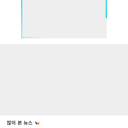
많이 본 뉴스