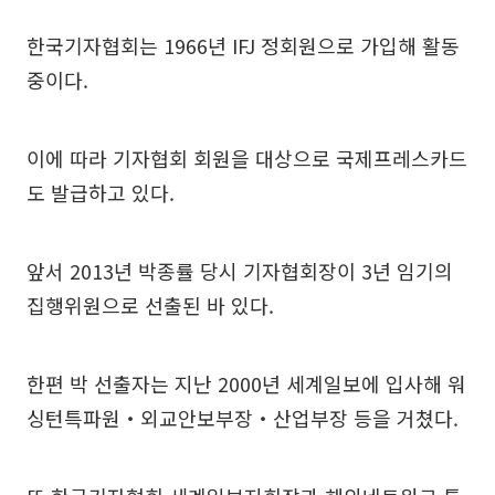
한국기자협회는 1966년 IFJ 정회원으로 가입해 활동
중이다.
이에 따라 기자협회 회원을 대상으로 국제프레스카드
도 발급하고 있다.
앞서 2013년 박종률 당시 기자협회장이 3년 임기의
집행위원으로 선출된 바 있다.
한편 박 선출자는 지난 2000년 세계일보에 입사해 워
싱턴특파원‧외교안보부장‧산업부장 등을 거쳤다.