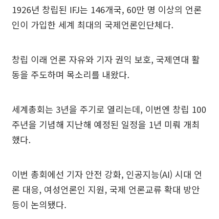
1926년 창립된 IFJ는 146개국, 60만 명 이상의 언론
인이 가입한 세계 최대의 국제언론인단체다.
창립 이래 언론 자유와 기자 권익 보호, 국제연대 활
동을 주도하며 목소리를 내왔다.
세계총회는 3년을 주기로 열리는데, 이번엔 창립 100
주년을 기념해 지난해 예정된 일정을 1년 미뤄 개최
했다.
이번 총회에선 기자 안전 강화, 인공지능(AI) 시대 언
론 대응, 여성언론인 지원, 국제 언론교류 확대 방안
등이 논의됐다.