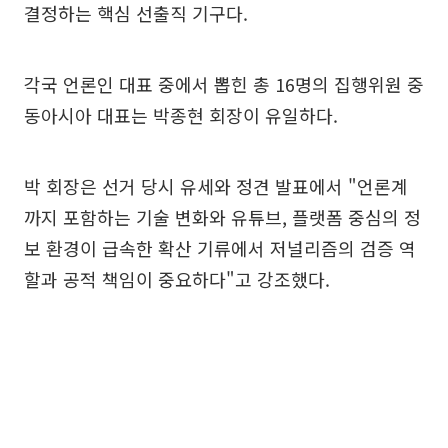
결정하는 핵심 선출직 기구다.
각국 언론인 대표 중에서 뽑힌 총 16명의 집행위원 중
동아시아 대표는 박종현 회장이 유일하다.
박 회장은 선거 당시 유세와 정견 발표에서 "언론계
까지 포함하는 기술 변화와 유튜브, 플랫폼 중심의 정
보 환경이 급속한 확산 기류에서 저널리즘의 검증 역
할과 공적 책임이 중요하다"고 강조했다.