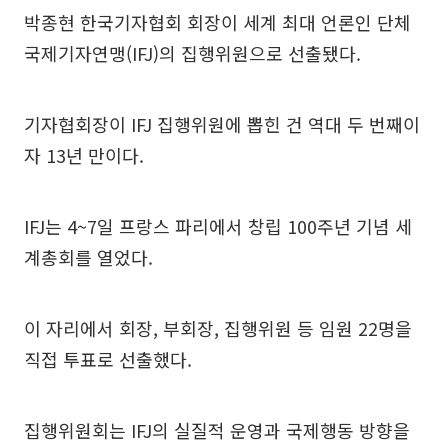
박종현 한국기자협회 회장이 세계 최대 언론인 단체
국제기자연맹(IFJ)의 집행위원으로 선출됐다.
기자협회장이 IFJ 집행위원에 뽑힌 건 역대 두 번째이
자 13년 만이다.
IFJ는 4~7일 프랑스 파리에서 창립 100주년 기념 세
계총회를 열었다.
이 자리에서 회장, 부회장, 집행위원 등 임원 22명을
직접 투표로 선출했다.
집행위원회는 IFJ의 실질적 운영과 국제행동 방향을