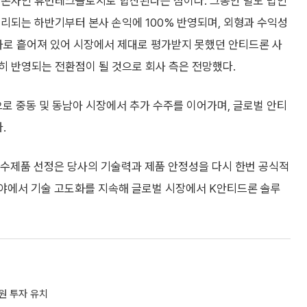
 본사인 휴먼테크놀로지로 합산된다는 점이다. 그동안 별도 법인
리되는 하반기부터 본사 손익에 100% 반영되며, 외형과 수익성
사로 흩어져 있어 시장에서 제대로 평가받지 못했던 안티드론 사
히 반영되는 전환점이 될 것으로 회사 측은 전망했다.
 중동 및 동남아 시장에서 추가 수주를 이어가며, 글로벌 안티
.
수제품 선정은 당사의 기술력과 제품 안정성을 다시 한번 공식적
분야에서 기술 고도화를 지속해 글로벌 시장에서 K안티드론 솔루
원 투자 유치