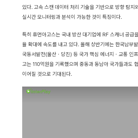
있다. 고속 스캔 데이터 처리 기술을 기반으로 방향 탐지
실시간 모니터링과 분석이 가능한 것이 특징이다.
특히 휴먼아고스는 국내 방산 대기업에 RF 스캐너 공급을
율 확대에 속도를 내고 있다. 올해 상반기에는 한국남부발
국동서발전(울산ㆍ당진) 등 국가 핵심 에너지ㆍ교통 인프라
고는 110억원을 기록했으며 중동과 동남아 국가들과도 
이어질 것으로 기대된다.