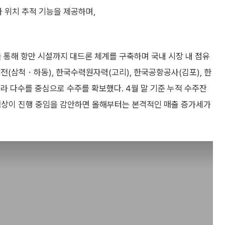
와 위치 추적 기능을 제공하며,
 통해 항만 시설까지 대드론 체계를 구축하며 국내 시장 내 점유
전(삼척ㆍ하동), 한국수력원자력(고리), 한국공항공사(김포), 한
 다수를 중심으로 수주를 확보했다. 4월 말 기준 누적 수주잔
협상이 진행 중임을 감안하면 올해부터는 본격적인 매출 증가세가