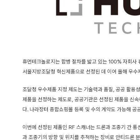
휴먼테크놀로지는 합병 절차를 밟고 있는 100% 자회사
서울지방조달청 혁신제품으로 선정된 데 이어 올해 우수제
조달청 우수제품 지정 제도는 기술력과 품질, 공공 활용
제품을 선정하는 제도로, 공공기관은 선정된 제품을 신속
다. 나라장터 종합쇼핑몰 등록 및 수의 계약도 가능해 
이번에 선정된 제품인 RF 스캐너는 드론과 조종기 간 
과 조종기의 방향 및 위치를 추적하는 장비로 안티드론 