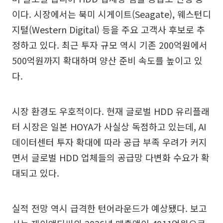
이다. 시장에서는 북미 시게이트(Seagate), 웨스턴디
지털(Western Digital) 등을 주요 고객사 후보로 추
정하고 있다. 최근 투자 규모 역시 기존 200억원에서
500억원까지 확대하며 양산 준비 속도를 높이고 있
다.
시장 환경도 우호적이다. 현재 글로벌 HDD 유리플래
터 시장은 일본 HOYA가 사실상 독점하고 있는데, AI
데이터센터 투자 확대에 따라 공급 부족 우려가 커지
면서 글로벌 HDD 업체들의 공급망 다변화 수요가 확
대되고 있다.
실적 전망 역시 급격한 턴어라운드가 예상됐다. 보고