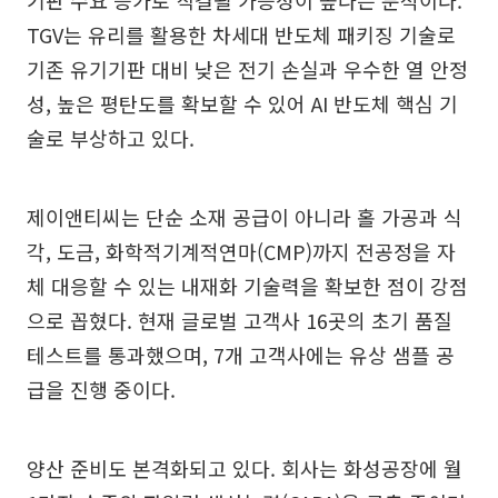
TGV는 유리를 활용한 차세대 반도체 패키징 기술로
기존 유기기판 대비 낮은 전기 손실과 우수한 열 안정
성, 높은 평탄도를 확보할 수 있어 AI 반도체 핵심 기
술로 부상하고 있다.
제이앤티씨는 단순 소재 공급이 아니라 홀 가공과 식
각, 도금, 화학적기계적연마(CMP)까지 전공정을 자
체 대응할 수 있는 내재화 기술력을 확보한 점이 강점
으로 꼽혔다. 현재 글로벌 고객사 16곳의 초기 품질
테스트를 통과했으며, 7개 고객사에는 유상 샘플 공
급을 진행 중이다.
양산 준비도 본격화되고 있다. 회사는 화성공장에 월