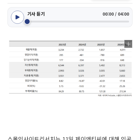
기사 듣기
00:00 / 04:00
스몰인사이트리서치는 11일 제이앤티씨에 대해 인공