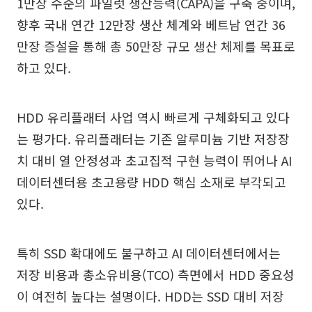
1만장 수준의 파일럿 생산능력(CAPA)을 구축 중이며,
향후 국내 연간 12만장 생산 체계와 베트남 연간 36
만장 증설을 통해 총 50만장 규모 생산 체제를 목표로
하고 있다.
HDD 유리플래터 사업 역시 빠르게 구체화되고 있다
는 평가다. 유리플래터는 기존 알루미늄 기반 저장장
치 대비 열 안정성과 초고집적 구현 능력이 뛰어나 AI
데이터센터용 초고용량 HDD 핵심 소재로 부각되고
있다.
특히 SSD 확대에도 불구하고 AI 데이터센터에서는
저장 비용과 총소유비용(TCO) 측면에서 HDD 중요성
이 여전히 높다는 설명이다. HDD는 SSD 대비 저장