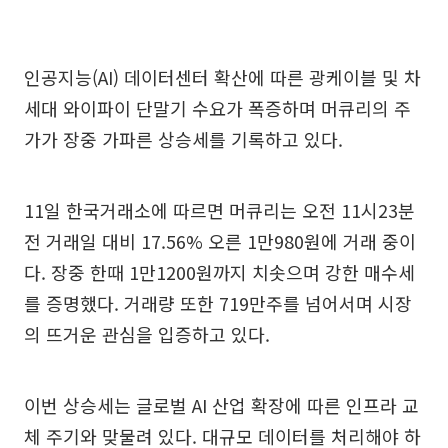
인공지능(AI) 데이터센터 확산에 따른 광케이블 및 차
세대 와이파이 단말기 수요가 폭증하며 머큐리의 주
가가 장중 가파른 상승세를 기록하고 있다.
11일 한국거래소에 따르면 머큐리는 오전 11시23분
전 거래일 대비 17.56% 오른 1만980원에 거래 중이
다. 장중 한때 1만1200원까지 치솟으며 강한 매수세
를 증명했다. 거래량 또한 719만주를 넘어서며 시장
의 뜨거운 관심을 입증하고 있다.
이번 상승세는 글로벌 AI 산업 확장에 따른 인프라 교
체 주기와 맞물려 있다. 대규모 데이터를 처리해야 하