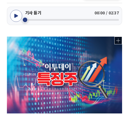
기사 듣기
00:00 / 02:37