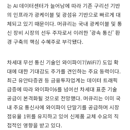
는 AI 데이터센터가 늘어남에 따라 기존 구리선 기반
의 인프라가 광케이블 및 광섬유 기반으로 빠르게 대
체되고 있기 때문이다. 머큐리는 국내 광케이블 및 통
신 장비 시장의 선두 주자로서 이러한 '광속 통신' 환
경 구축의 핵심 수혜주로 부각됐다.
차세대 무선 통신 기술인 와이파이7(WiFi7) 도입 확
대에 대한 기대감도 주가를 견인하는 주요 동력이다.
최근 유안타증권 등 금융투자업계는 데이터 트래픽
급증에 따라 와이파이6를 넘어선 차세대 표준 기술
공급이 본격화될 것으로 전망했다. 머큐리는 이미 국
내 주요 통신사에 와이파이 단말기를 공급하며 시장
점유율 1위를 유지하고 있어 신제품 교체 수요의 직
접적인 영향을 받고 있다.