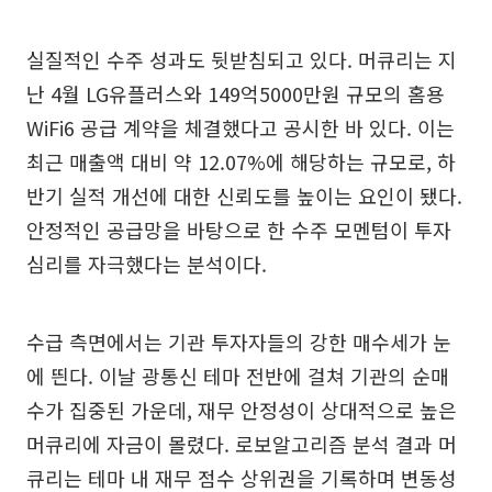
실질적인 수주 성과도 뒷받침되고 있다. 머큐리는 지
난 4월 LG유플러스와 149억5000만원 규모의 홈용
WiFi6 공급 계약을 체결했다고 공시한 바 있다. 이는
최근 매출액 대비 약 12.07%에 해당하는 규모로, 하
반기 실적 개선에 대한 신뢰도를 높이는 요인이 됐다.
안정적인 공급망을 바탕으로 한 수주 모멘텀이 투자
심리를 자극했다는 분석이다.
수급 측면에서는 기관 투자자들의 강한 매수세가 눈
에 띈다. 이날 광통신 테마 전반에 걸쳐 기관의 순매
수가 집중된 가운데, 재무 안정성이 상대적으로 높은
머큐리에 자금이 몰렸다. 로보알고리즘 분석 결과 머
큐리는 테마 내 재무 점수 상위권을 기록하며 변동성