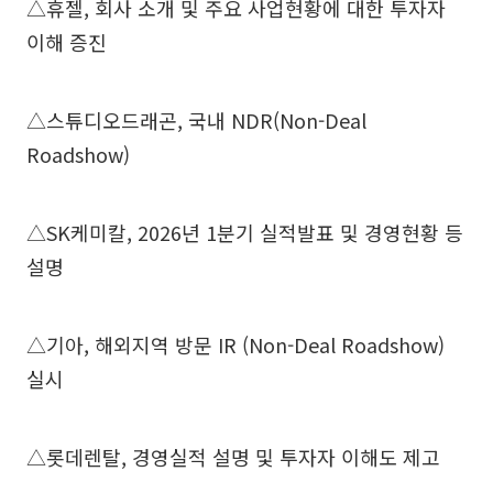
△휴젤, 회사 소개 및 주요 사업현황에 대한 투자자
이해 증진
△스튜디오드래곤, 국내 NDR(Non-Deal
Roadshow)
△SK케미칼, 2026년 1분기 실적발표 및 경영현황 등
설명
△기아, 해외지역 방문 IR (Non-Deal Roadshow)
실시
△롯데렌탈, 경영실적 설명 및 투자자 이해도 제고