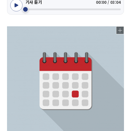
기사 듣기
00:00 / 03:04