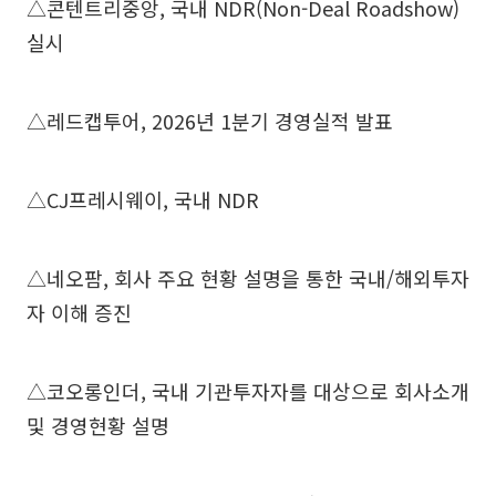
△콘텐트리중앙, 국내 NDR(Non-Deal Roadshow)
실시
△레드캡투어, 2026년 1분기 경영실적 발표
△CJ프레시웨이, 국내 NDR
△네오팜, 회사 주요 현황 설명을 통한 국내/해외투자
자 이해 증진
△코오롱인더, 국내 기관투자자를 대상으로 회사소개
및 경영현황 설명