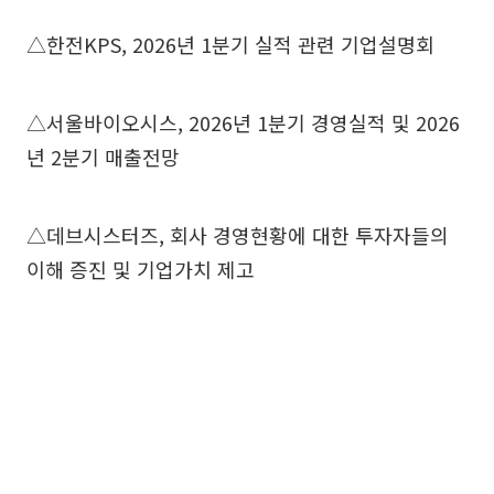
△한전KPS, 2026년 1분기 실적 관련 기업설명회
△서울바이오시스, 2026년 1분기 경영실적 및 2026
년 2분기 매출전망
△데브시스터즈, 회사 경영현황에 대한 투자자들의
이해 증진 및 기업가치 제고