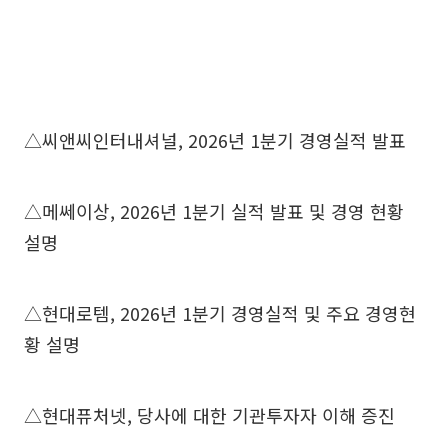
△씨앤씨인터내셔널, 2026년 1분기 경영실적 발표
△메쎄이상, 2026년 1분기 실적 발표 및 경영 현황
설명
△현대로템, 2026년 1분기 경영실적 및 주요 경영현
황 설명
△현대퓨처넷, 당사에 대한 기관투자자 이해 증진