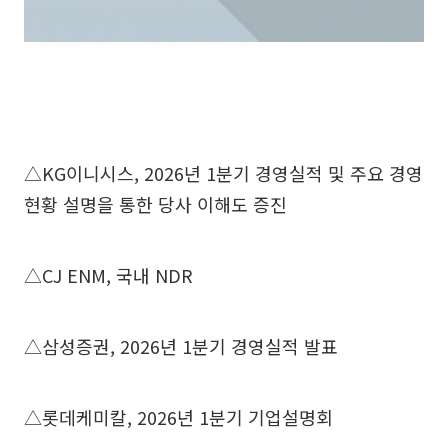
△KG이니시스, 2026년 1분기 경영실적 및 주요 경영
현황 설명을 통한 당사 이해도 증진
△CJ ENM, 국내 NDR
△삼성증권, 2026년 1분기 경영실적 발표
△롯데케미칼, 2026년 1분기 기업설명회