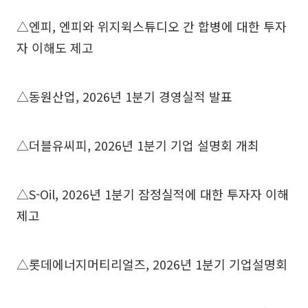
△엔피, 엔피와 위지윅스튜디오 간 합병에 대한 투자
자 이해도 제고
△동원산업, 2026년 1분기 경영실적 발표
△더블유씨피, 2026년 1분기 기업 설명회 개최
△S-Oil, 2026년 1분기 잠정실적에 대한 투자자 이해
제고
△롯데에너지머티리얼즈, 2026년 1분기 기업설명회