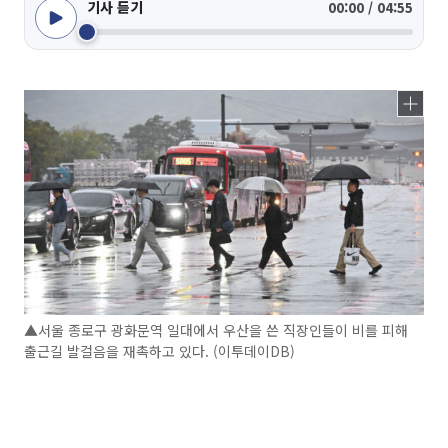
기사 듣기
00:00 / 04:55
▲서울 종로구 광화문역 일대에서 우산을 쓴 직장인들이 비를 피해
출근길 발걸음을 재촉하고 있다. (이투데이DB)