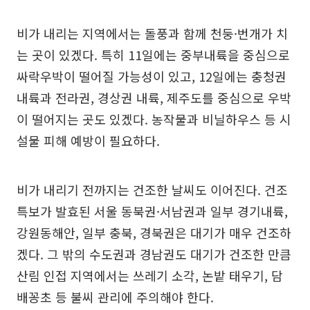
비가 내리는 지역에서는 돌풍과 함께 천둥·번개가 치
는 곳이 있겠다. 특히 11일에는 중부내륙을 중심으로
싸락우박이 떨어질 가능성이 있고, 12일에는 충청권
내륙과 전라권, 경상권 내륙, 제주도를 중심으로 우박
이 떨어지는 곳도 있겠다. 농작물과 비닐하우스 등 시
설물 피해 예방이 필요하다.
비가 내리기 전까지는 건조한 날씨도 이어진다. 건조
특보가 발효된 서울 동북권·서남권과 일부 경기내륙,
강원동해안, 일부 충북, 경북권은 대기가 매우 건조하
겠다. 그 밖의 수도권과 경남권도 대기가 건조한 만큼
산림 인접 지역에서는 쓰레기 소각, 논밭 태우기, 담
배꽁초 등 불씨 관리에 주의해야 한다.