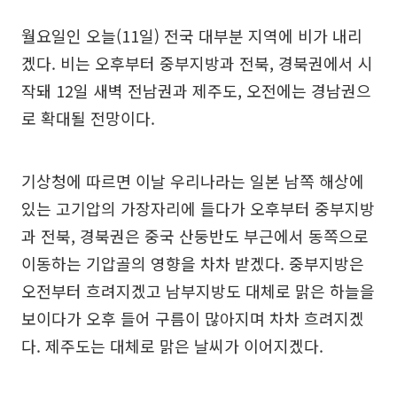
월요일인 오늘(11일) 전국 대부분 지역에 비가 내리
겠다. 비는 오후부터 중부지방과 전북, 경북권에서 시
작돼 12일 새벽 전남권과 제주도, 오전에는 경남권으
로 확대될 전망이다.
기상청에 따르면 이날 우리나라는 일본 남쪽 해상에
있는 고기압의 가장자리에 들다가 오후부터 중부지방
과 전북, 경북권은 중국 산둥반도 부근에서 동쪽으로
이동하는 기압골의 영향을 차차 받겠다. 중부지방은
오전부터 흐려지겠고 남부지방도 대체로 맑은 하늘을
보이다가 오후 들어 구름이 많아지며 차차 흐려지겠
다. 제주도는 대체로 맑은 날씨가 이어지겠다.