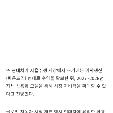
또 현대차가 자율주행 시장에서 초기에는 위탁생산
(파운드리) 형태로 수익을 확보한 뒤, 2027~2028년
자체 상용화 모델을 통해 시장 지배력을 확대할 수 있
다고 전망했다.
글로벌 자동차 시장 재편 역시 현대차에 유리한 환경