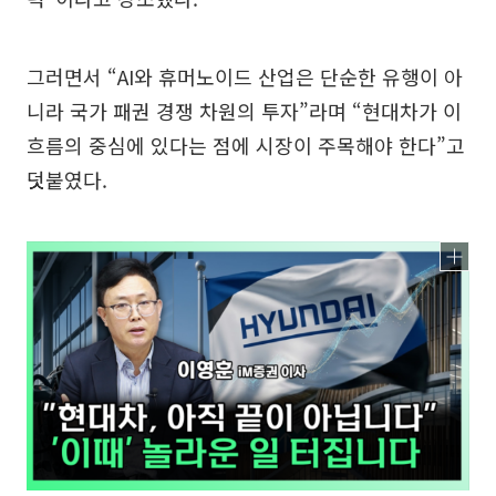
그러면서 “AI와 휴머노이드 산업은 단순한 유행이 아
니라 국가 패권 경쟁 차원의 투자”라며 “현대차가 이
흐름의 중심에 있다는 점에 시장이 주목해야 한다”고
덧붙였다.