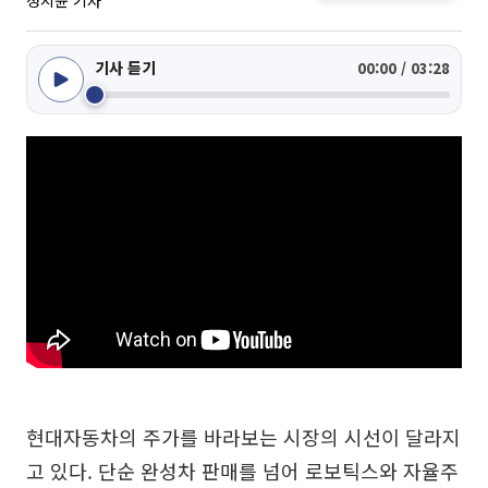
정지윤 기자
기사 듣기
00:00 / 03:28
현대자동차의 주가를 바라보는 시장의 시선이 달라지
고 있다. 단순 완성차 판매를 넘어 로보틱스와 자율주