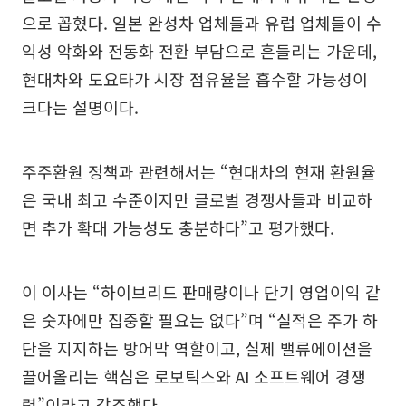
으로 꼽혔다. 일본 완성차 업체들과 유럽 업체들이 수
익성 악화와 전동화 전환 부담으로 흔들리는 가운데,
현대차와 도요타가 시장 점유율을 흡수할 가능성이
크다는 설명이다.
주주환원 정책과 관련해서는 “현대차의 현재 환원율
은 국내 최고 수준이지만 글로벌 경쟁사들과 비교하
면 추가 확대 가능성도 충분하다”고 평가했다.
이 이사는 “하이브리드 판매량이나 단기 영업이익 같
은 숫자에만 집중할 필요는 없다”며 “실적은 주가 하
단을 지지하는 방어막 역할이고, 실제 밸류에이션을
끌어올리는 핵심은 로보틱스와 AI 소프트웨어 경쟁
력”이라고 강조했다.