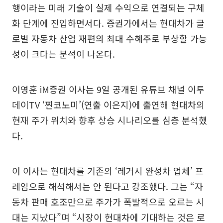
행이라는 미래 기술이 실제 수익으로 연결되는 구체
화 단계에 진입하면서다. 증권가에서는 현대차가 글
로벌 자동차 산업 재편의 최대 수혜주로 부상할 가능
성이 크다는 분석이 나온다.
이영훈 iM증권 이사는 9일 공개된 유튜브 채널 이투
데이TV ‘찐코노미’(연출 이은지)에 출연해 현대차의
현재 주가 위치와 향후 상승 시나리오를 심층 분석했
다.
이 이사는 현대차를 기존의 ‘레거시 완성차 업체’ 프
레임으로 해석해서는 안 된다고 강조했다. 그는 “자
동차 판매 호조만으로 주가가 폭발적으로 오르는 시
대는 지났다”며 “시장이 현대차에 기대하는 것은 로