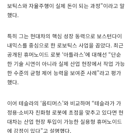
보틱스와 자율주행이 실제 돈이 되는 과정”이라고 말
했다.
특히 그는 현대차의 핵심 성장 동력으로 보스턴다이
내믹스를 중심으로 한 로보틱스 사업을 꼽았다. 최근
공개된 휴머노이드 로봇 ‘아틀라스’에 대해선 “단순
한 기술 시연이 아니라 실제 산업 현장에서 작업 가능
한 수준의 균형 제어 능력을 보여준 사례”라고 평가
했다.
이어 테슬라의 ‘옵티머스’와 비교하며 “테슬라가 가
정용·소비자 친화형 로봇에 초점을 맞추고 있다면 현
대차는 산업 현장 투입이 가능한 실용형 휴머노이드
에 강점이 있다”고 설명했다.