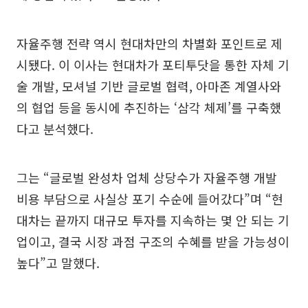
자율주행 전략 역시 현대차만의 차별화 포인트로 제
시됐다. 이 이사는 현대차가 포티투닷을 통한 자체 기
술 개발, 모셔널 기반 글로벌 협력, 아마존 계열사와
의 협업 등을 동시에 추진하는 ‘삼각 체제’를 구축했
다고 분석했다.
그는 “글로벌 완성차 업체 상당수가 자율주행 개발
비용 부담으로 사실상 포기 수순에 들어갔다”며 “현
대차는 끝까지 대규모 투자를 지속하는 몇 안 되는 기
업이고, 결국 시장 과점 구조의 수혜를 받을 가능성이
높다”고 말했다.