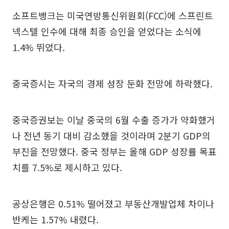
소프트뱅크는 미국연방통신위원회(FCC)에 스프린트
넥스텔 인수에 대해 최종 승인을 얻었다는 소식에
1.4% 뛰었다.
중국증시는 자국의 경제 성장 둔화 전망에 하락했다.
중국증권보는 이날 중국의 6월 수출 증가가 약화했거
나 전년 동기 대비 감소했을 것이라며 2분기 GDP의
부진을 전망했다. 중국 정부는 올해 GDP 성장률 목표
치를 7.5%로 제시하고 있다.
공상은행은 0.51% 떨어졌고 부동산개발업체 차이나
반케는 1.57% 내렸다.