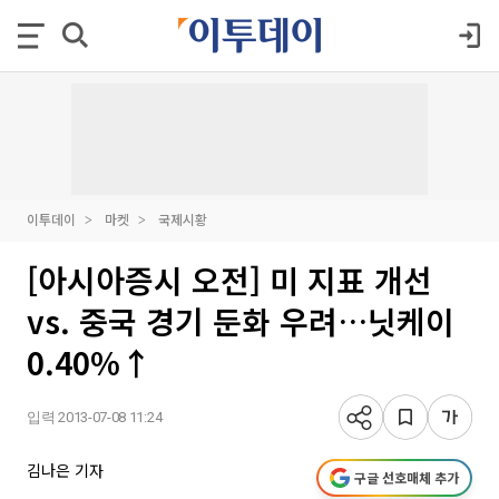
이투데이
마켓
국제시황
[아시아증시 오전] 미 지표 개선
vs. 중국 경기 둔화 우려…닛케이
0.40%↑
입력 2013-07-08 11:24
김나은 기자
구글 선호매체 추가