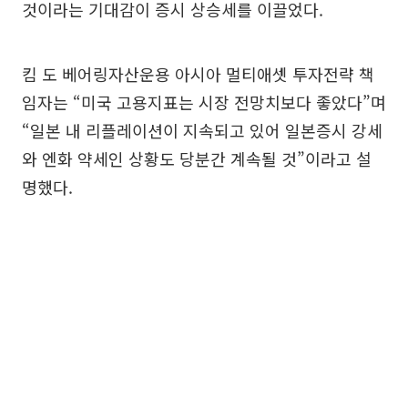
것이라는 기대감이 증시 상승세를 이끌었다.
킴 도 베어링자산운용 아시아 멀티애셋 투자전략 책
임자는 “미국 고용지표는 시장 전망치보다 좋았다”며
“일본 내 리플레이션이 지속되고 있어 일본증시 강세
와 엔화 약세인 상황도 당분간 계속될 것”이라고 설
명했다.