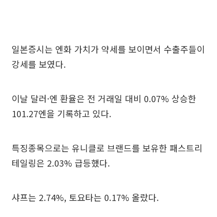
일본증시는 엔화 가치가 약세를 보이면서 수출주들이
강세를 보였다.
이날 달러·엔 환율은 전 거래일 대비 0.07% 상승한
101.27엔을 기록하고 있다.
특징종목으로는 유니클로 브랜드를 보유한 패스트리
테일링은 2.03% 급등했다.
샤프는 2.74%, 토요타는 0.17% 올랐다.