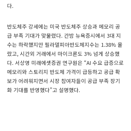
다.
반도체주 강세에는 미국 반도체주 상승과 메모리 공
급 부족 기대가 맞물렸다. 간밤 뉴욕증시에서 3대 지
수는 하락했지만 필라델피아반도체지수는 1.38% 올
랐고, 시간외 거래에서 마이크론도 3% 넘게 상승했
다. 서상영 미래에셋증권 연구원은 “AI 수요 급증으로
메모리와 스토리지 반도체 가격이 급등하고 공급 확
보가 어려워지면서 시장 참여자들이 공급 부족 장기
화 기대를 반영했다”고 설명했다.