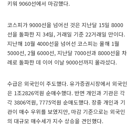
키워 9060선에서 마감했다.
코스피가 9000선을 넘어선 것은 지난달 15일 8000
선을 돌파한 지 34일, 거래일 기준 22거래일 만이다.
지난해 10월 4000선을 넘어선 코스피는 올해 1월
5000선, 2월 6000선, 지난달 7000선과 8000선을 차
례로 돌파한 데 이어 이날 9000선까지 올라섰다.
수급은 외국인이 주도했다. 유가증권시장에서 외국인
은 1조2826억원 순매수했다. 반면 개인과 기관은 각
각 3806억원, 7775억원 순매도했다. 장중 개인과 기
관이 매수 우위를 보였지만, 마감 기준으로는 외국인
의 대규모 매수세가 지수 상승을 견인했다.