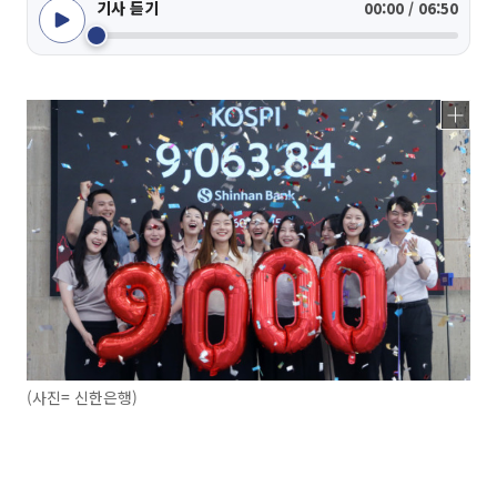
기사 듣기
00:00 / 06:50
(사진= 신한은행)