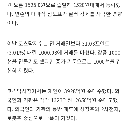
원 오른 1525.0원으로 출발해 1520원대에서 등락했
다. 연준의 매파적 점도표가 달러 강세를 자극한 영향
이다.
이날 코스닥지수는 전 거래일보다 31.03포인트
(3.01%) 내린 1000.93에 거래를 마쳤다. 장중 1000
선을 밑돌기도 했지만 종가 기준으로는 1000선을 간
신히 지켰다.
코스닥시장에서는 개인이 3928억원 순매수했다. 외
국인과 기관은 각각 1323억원, 2650억원 순매도했
다. 외국인과 기관의 동반 매도에 성장주와 2차전지,
로봇주 중심으로 낙폭이 커졌다.