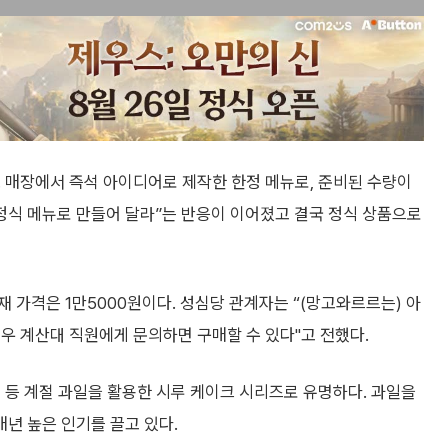
 매장에서 즉석 아이디어로 제작한 한정 메뉴로, 준비된 수량이
정식 메뉴로 만들어 달라”는 반응이 이어졌고 결국 정식 상품으로
 가격은 1만5000원이다. 성심당 관계자는 “(망고와르르는) 아
우 계산대 직원에게 문의하면 구매할 수 있다"고 전했다.
 등 계절 과일을 활용한 시루 케이크 시리즈로 유명하다. 과일을
년 높은 인기를 끌고 있다.