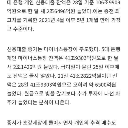
대 은행 개인 신용대출 잔액은 28일 기준 106조9909
억원으로 한 달 새 2조6496억원 늘었다.이는 종전 최
고치를 기록한 2021년 4월 이후 5년 1개월 만에 가장
큰 수준이다.
신용대출 증가는 마이너스통장이 주도했다. 5대 은행
개인 마이너스통장 잔액은 41조9303억원으로 한 달
새 2조1426억원 늘었다. 급여일이 몰린 25일 이후에
도 잔액은 줄지 않았다. 21일 41조2822억원이던 잔
액은 28일 41조9303억원으로 오히려 약 6500억원
늘었다. 월급으로 빚을 갚기보다 추가 투자에 나선 차
주가 늘었다는 분석이 나온다.
증시가 초강세장에 들어서면서 개인의 추격 매수도