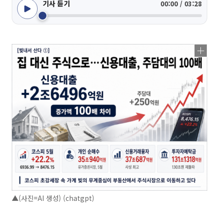
기사 듣기
00:00 / 03:28
▲(사진=AI 생성) (chatgpt)