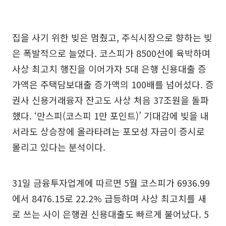
집을 사기 위한 빚은 멈췄고, 주식시장으로 향하는 빚
은 폭발적으로 늘었다. 코스피가 8500선에 육박하며
사상 최고치 행진을 이어가자 5대 은행 신용대출 증
가액은 주택담보대출 증가액의 100배를 넘어섰다. 증
권사 신용거래융자 잔고도 사상 처음 37조원을 돌파
했다. ‘만스피(코스피 1만 포인트)’ 기대감에 빚을 내
서라도 상승장에 올라타려는 포모성 자금이 증시로
몰리고 있다는 분석이다.
31일 금융투자업계에 따르면 5월 코스피가 6936.99
에서 8476.15로 22.2% 급등하며 사상 최고치를 새
로 쓰는 사이 은행권 신용대출도 빠르게 불어났다. 5