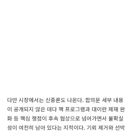
다만 시장에서는 신중론도 나온다. 합의문 세부 내용
이 공개되지 않은 데다 핵 프로그램과 대이란 제재 완
화 등 핵심 쟁점이 후속 협상으로 넘어가면서 불확실
성이 여전히 남아 있다는 지적이다. 기뢰 제거와 선박