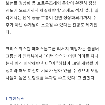
보험료 정상화 등 호르무즈해협 통항이 완전히 정상
궤도에 오르기까지 해결해야 할 과제도 적지 않다. 일
각에서는 원유 공급 흐름이 전면 정상화되기까지 수
주가 아닌 수개월이 소요될 수 있다는 전망도 제기된
다.
크리스 웨스턴 페퍼스톤그룹 리서치 책임자는 블룸버
그통신과 인터뷰에서 “이번 합의가 어떤 의미를 지니
는지 아직 파악해야 한다”며 “해협이 19일 개방될 예
정이라 해도 여전히 기뢰가 남아 있을 수 있으며 보험
사들이 높은 보험료를 부과할 수도 있다”고 말했다.
관련 뉴스