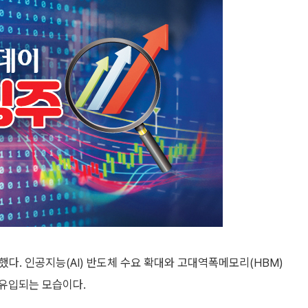
했다. 인공지능(AI) 반도체 수요 확대와 고대역폭메모리(HBM)
유입되는 모습이다.