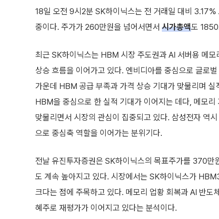
18일 오전 9시2분 SK하이닉스는 전 거래일 대비 3.17%
중이다. 주가가 260만원을 넘어서면서
시가총액
도 18
최근 SK하이닉스는 HBM 시장 주도권과 AI 서버용 메
상승 흐름을 이어가고 있다. 엔비디아를 중심으로 글로벌 
가운데 HBM 공급 부족과 가격 상승 기대가 맞물리며 실
HBM을 중심으로 한 실적 기대가 이어지는 데다, 메모리
맞물리면서 시장의 관심이 집중되고 있다. 삼성전자 역시 
으로 중심축 역할을 이어가는 분위기다.
전날 유진투자증권은 SK하이닉스의 목표주가를 370만원
도 계속 높아지고 있다. 시장에서는 SK하이닉스가 HBM
크다는 점에 주목하고 있다. 메모리 업황 회복과 AI 반도
혜주로 재평가가 이어지고 있다는 분석이다.