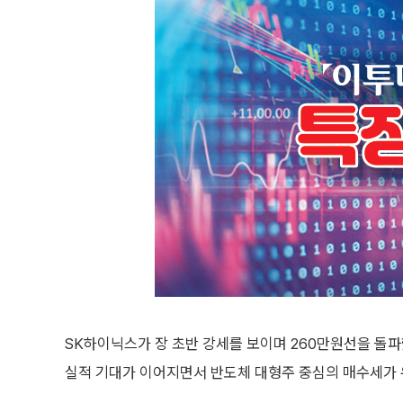
SK하이닉스가 장 초반 강세를 보이며 260만원선을 돌파
실적 기대가 이어지면서 반도체 대형주 중심의 매수세가 