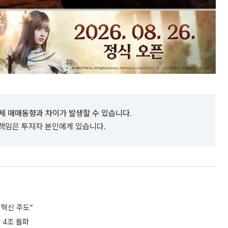
제 매매동향과 차이가 발생할 수 있습니다.
 책임은 투자자 본인에게 있습니다.
I 혁신 주도”
 4조 돌파