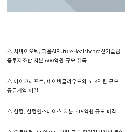
△ 차바이오텍, 피움AIFutureHealthcare신기술금
융투자조합 지분 600억원 규모 취득
△ 아이크래프트, 네이버클라우드와 518억원 규모
공급계약 체결
△ 한컴, 한컴인스페이스 지분 319억원 규모 매각