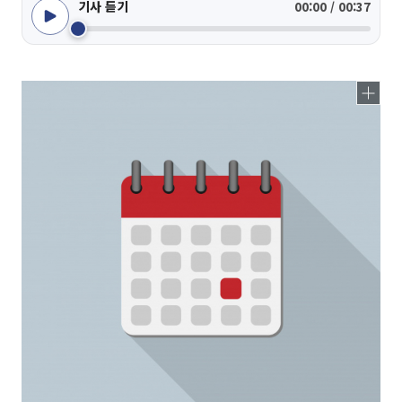
기사 듣기
00:00 / 00:37