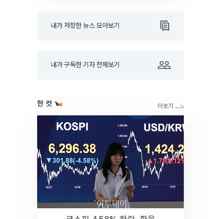
내가 저장한 뉴스 모아보기
내가 구독한 기자 전체보기
한 컷