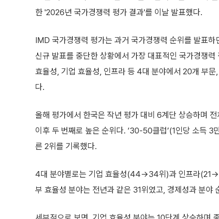
한 '2026년 국가경쟁력 평가 결과'를 이날 발표했다.
IMD 국가경쟁력 평가는 과거 국가경쟁력 순위를 발표하
신규 발표를 중단한 상황에서 가장 대표적인 국가경쟁력 
효율성, 기업 효율성, 인프라 등 4대 분야에서 20개 부문
다.
올해 평가에서 한국은 작년 평가 대비 6계단 상승하며 전체
이후 두 번째로 높은 순위다. ‘30-50클럽’(1인당 소득 3
른 2위를 기록했다.
4대 분야별로는 기업 효율성(44→34위)과 인프라(21→
부 효율성 분야는 전년과 같은 31위였고, 경제성과 분야 
세부적으로 보면, 기업 효율성 분야는 10단계 상승하며 