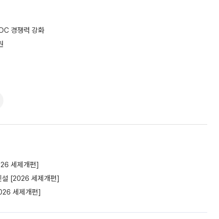
DC 경쟁력 강화
원
26 세제개편]
 [2026 세제개편]
26 세제개편]