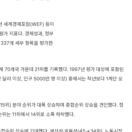
던 세계경제포럼(WEF) 등이
평가 지표다. 경제성과, 정부
, 337개 세부 항목을 평가한
 70개국 가운데 21위를 기록했다. 1997년 평가 대상에 포함된
만 달러 이상, 인구 5000만 명 이상) 중에서는 작년보다 1계단 오
15위) 분야 순위가 대폭 상승하며 종합순위 상승을 견인했다. 정
순위는 11위에서 14위로 소폭 하락했다.
종합순위 상승에 기여했다. 생산성·효율성(45→34위), 노동시장