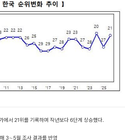
가에서 21위를 기록하며 작년보다 6단계 상승했다.
해 3∼5월 조사 결과를 반영