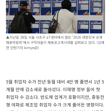
▲지난달 28일 서울 서초구 aT센터에서 열린 '2026 대한민국 상생
채용박람회'에서 구직자들이 채용공고게시대를 살펴보고 있다. (김예
연 인턴기자 kimye@)
5월 취업자 수가 전년 동월 대비 4만 명 줄면서 1년 5
개월 만에 감소세로 돌아섰다. 이재명 정부 들어 첫
취업자 수 감소다. 반도체 업계가 호황이지만, 중동전
쟁 여파로 제조업 취업자 수가 크게 줄어든 영향이다.