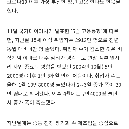
코로나19 이후 가장 부진한 청년 고용 한파도 한몫을
했다.
11일 국가데이터처가 발표한 '5월 고용동향'에 따르
면, 지난달 15세 이상 취업자는 2912만 명으로 전년
동월 대비 4만 명 줄었다. 취업자 수가 감소한 것은 비
상계엄 여파로 내수 심리가 냉각되고 연말 정부 일자
리 사업 종료의 영향을 받았던 2024년 12월(-5만
2000명) 이후 1년 5개월 만에 처음이다. 취업자 수는
올해 1월 10만8000명 늘었다가 2∼3월 증가 폭이 20
만 명대로 확대됐다. 이후 4월에는 7만4000명 늘면
서 증가 폭이 축소됐다.
지난달에는 중동 전쟁 장기화 속 제조업을 중심으로