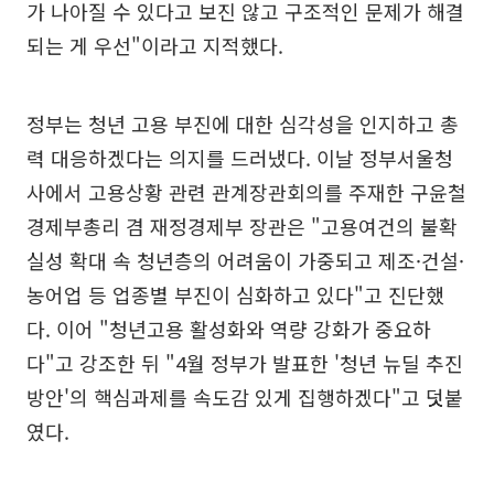
가 나아질 수 있다고 보진 않고 구조적인 문제가 해결
되는 게 우선"이라고 지적했다.
정부는 청년 고용 부진에 대한 심각성을 인지하고 총
력 대응하겠다는 의지를 드러냈다. 이날 정부서울청
사에서 고용상황 관련 관계장관회의를 주재한 구윤철
경제부총리 겸 재정경제부 장관은 "고용여건의 불확
실성 확대 속 청년층의 어려움이 가중되고 제조·건설·
농어업 등 업종별 부진이 심화하고 있다"고 진단했
다. 이어 "청년고용 활성화와 역량 강화가 중요하
다"고 강조한 뒤 "4월 정부가 발표한 '청년 뉴딜 추진
방안'의 핵심과제를 속도감 있게 집행하겠다"고 덧붙
였다.