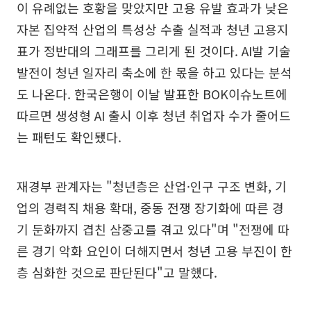
이 유례없는 호황을 맞았지만 고용 유발 효과가 낮은
자본 집약적 산업의 특성상 수출 실적과 청년 고용지
표가 정반대의 그래프를 그리게 된 것이다. AI발 기술
발전이 청년 일자리 축소에 한 몫을 하고 있다는 분석
도 나온다. 한국은행이 이날 발표한 BOK이슈노트에
따르면 생성형 AI 출시 이후 청년 취업자 수가 줄어드
는 패턴도 확인됐다.
재경부 관계자는 "청년층은 산업·인구 구조 변화, 기
업의 경력직 채용 확대, 중동 전쟁 장기화에 따른 경
기 둔화까지 겹친 삼중고를 겪고 있다"며 "전쟁에 따
른 경기 악화 요인이 더해지면서 청년 고용 부진이 한
층 심화한 것으로 판단된다"고 말했다.