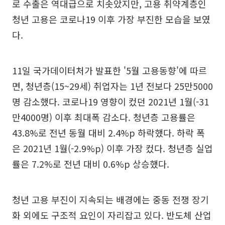
로 수출은 역대급으로 치솟았지만, 고용 취약계층인
청년 고용은 코로나19 이후 가장 부진한 모습을 보였
다.
11일 국가데이터처가 발표한 '5월 고용동향'에 따르
면, 청년층(15~29세) 취업자는 1년 전보다 25만5000
명 감소했다. 코로나19 영향이 컸던 2021년 1월(-31
만4000명) 이후 최대폭 감소다. 청년층 고용률은
43.8%로 전년 동월 대비 2.4%p 하락했다. 하락 폭
은 2021년 1월(-2.9%p) 이후 가장 컸다. 청년층 실업
률은 7.2%로 전년 대비 0.6%p 상승했다.
청년 고용 부진이 지속되는 배경에는 중동 전쟁 장기
화 외에도 구조적 요인이 자리잡고 있다. 반도체 산업