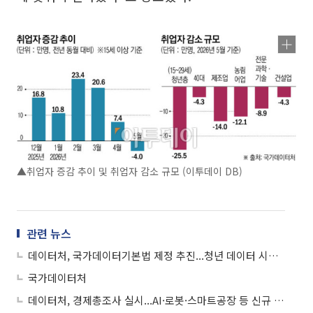
▲취업자 증감 추이 및 취업자 감소 규모 (이투데이 DB)
관련 뉴스
데이터처, 국가데이터기본법 제정 추진...청년 데이터 시각화
국가데이터처
데이터처, 경제총조사 실시...AI·로봇·스마트공장 등 신규 항목 반영