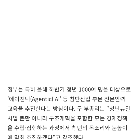
정부는 특히 올해 하반기 청년 1000여 명을 대상으로
'에이전틱(Agentic) AI' 등 첨단산업 부문 전문인력
교육을 추진한다는 방침이다. 구 부총리는 "청년뉴딜
사업 뿐만 아니라 구조개혁을 포함한 모든 경제정책
을 수립·집행하는 과정에서 청년의 목소리와 눈높이
에 맞춰 추진하겠다"고 강조했다.