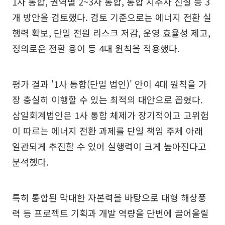
1사 통합, 권역별 2~3사 통합, 통합 지주사 신설 등 3
개 방안을 검토했다. 검토 기준으로는 에너지 전환 실
행력 확보, 단일 전원 리스크 저감, 운영 효율성 제고,
정의로운 전환 용이 등 4대 원칙을 적용했다.
평가 결과 '1사 통합(단일 법인)' 안이 4대 원칙을 가
장 충실히 이행할 수 있는 최적의 대안으로 꼽혔다.
삼일회계법인은 1사 통합 체제가 장기적이고 고위험
이 따르는 에너지 전환 과제를 단일 책임 주체 아래
일관되게 추진할 수 있어 실행력이 크게 높아진다고
분석했다.
특히 통합된 막대한 자본력을 바탕으로 대형 해상풍
력 등 프로젝트 기획과 개발 역량을 단번에 끌어올릴