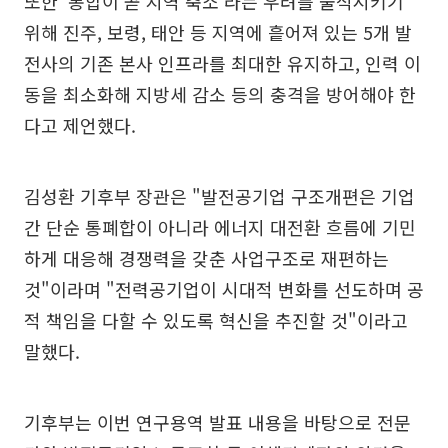
또한 '통합이 곧 지역 축소'라는 우려를 불식시키기
위해 진주, 보령, 태안 등 지역에 흩어져 있는 5개 발
전사의 기존 본사 인프라를 최대한 유지하고, 인력 이
동을 최소화해 지방세 감소 등의 충격을 방어해야 한
다고 제언했다.
김성환 기후부 장관은 "발전공기업 구조개편은 기업
간 단순 통폐합이 아니라 에너지 대전환 흐름에 기민
하게 대응해 경쟁력을 갖춘 사업구조로 재편하는
것"이라며 "전력공기업이 시대적 변화를 선도하며 공
적 책임을 다할 수 있도록 혁신을 추진할 것"이라고
말했다.
기후부는 이번 연구용역 발표 내용을 바탕으로 전문