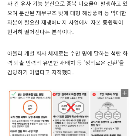
사 간 유사 기능 분산으로 중복 비효율이 발생하고 있
으며 분산된 재무구조 탓에 대형 해상풍력 등 막대한
자본이 필요한 재생에너지 사업에서 자본 동원력이
현저히 떨어진다는 분석이다.
아울러 개별 회사 체제로는 수만 명에 달하는 석탄 화
력 퇴출 인력의 유연한 재배치 등 '정의로운 전환'을
감당하기 어렵다고 지적했다.