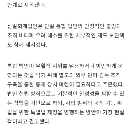
한계로 지목됐다.
삼일회계법인은 단일 통합 법인의 안정적인 출범과
조직 비대화 우려 해소를 위한 세부적인 제도 보완책
도 함께 제시했다.
통합 법인이 우월적 지위를 남용하거나 방만하게 운
영되는 것을 막기 위해 별도의 외부 관리·감독 조직
구축을 통한 통제 장치 마련이 필요하다고 주문했다.
법인 설립 방식으로는 기본적인 안정성을 꾀할 수 있
는 상법을 기반으로 하되, 사업 범위와 공적 기능 확
립을 위한 특별법 제정을 병행하는 방안이 가장 현실
적이라고 권고했다.