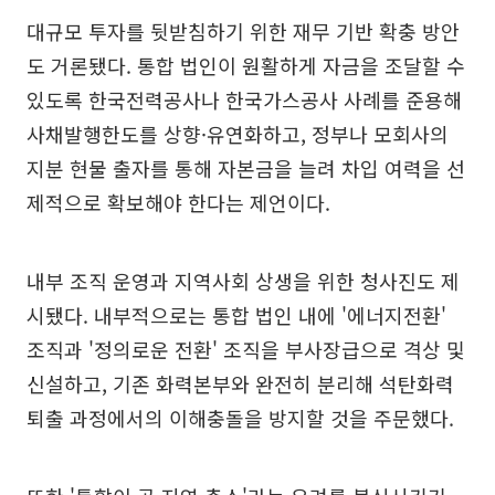
대규모 투자를 뒷받침하기 위한 재무 기반 확충 방안
도 거론됐다. 통합 법인이 원활하게 자금을 조달할 수
있도록 한국전력공사나 한국가스공사 사례를 준용해
사채발행한도를 상향·유연화하고, 정부나 모회사의
지분 현물 출자를 통해 자본금을 늘려 차입 여력을 선
제적으로 확보해야 한다는 제언이다.
내부 조직 운영과 지역사회 상생을 위한 청사진도 제
시됐다. 내부적으로는 통합 법인 내에 '에너지전환'
조직과 '정의로운 전환' 조직을 부사장급으로 격상 및
신설하고, 기존 화력본부와 완전히 분리해 석탄화력
퇴출 과정에서의 이해충돌을 방지할 것을 주문했다.