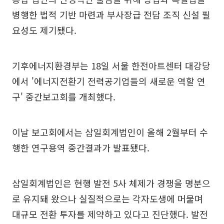
병행한 법적 기반 마련과 부사장급 전담 조직 신설 필
요성도 제기됐다.
기후에너지환경부는 18일 서울 한전아트센터 대강당
에서 '에너지전환기 전력공기업들의 새로운 역할 연
구' 중간보고회를 개최했다.
이날 보고회에서는 삼일회계법인이 올해 2월부터 수
행한 연구용역 중간결과가 발표됐다.
삼일회계법인은 현행 발전 5사 체제가 경쟁을 명분으
로 유지돼 왔으나 실질적으로는 각자도생에 머물며
대규모 전환 투자를 제약하고 있다고 진단했다. 발전