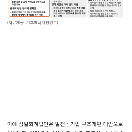
(자료제공=기후에너지환경부)
이에 삼일회계법인은 발전공기업 구조개편 대안으로