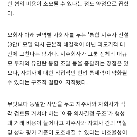
한 협의 비용이 소모될 수 있다는 점도 약점으로 꼽혔
다.
모회사 아래 권역별 자회사를 두는 '통합 지주사 신설
(3안)' 모델 역시 근본적 해결책이 아닌 과도기적 대
안에 그친다는 평가다. 지주회사가 그룹 전체의 대규
모 투자와 유연탄 통합 조달 등을 총괄하는 장점은 있
으나, 자회사에 대한 직접적인 현업 통제력이 약화될
수 있다는 구조적 결함이 지적됐다.
무엇보다 동일한 사안을 두고 지주사와 자회사가 각
각 검토를 거쳐야 하는 '이중 의사결정 구조'가 형성
돼 거래 비용이 늘어나고 지주사와 자회사 간의 역할
및 성과 평가 기준이 모호해질 수 있다는 비효율성이