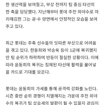
한 생산력을 보여줬고, 부상 전까지 팀 중심 타선의
한 축을 담당했다. 지난해부터 롯데 주전 외야수로 자
리매김한 그는 공·수 양면에서 안정적인 모습을 보여
주고 있다.
최근 롯데는 주축 선수들의 잇따른 부상으로 어려움
을 겪고 있다. 한동희와 박승욱 등이 1군에 복귀했지
만 팀 순위가 하락하며 반등이 절실한 상황이다. 이에
따라 윤동희의 복귀는 침체된 타선에 활력을 불어넣
을 카드로 기대를 모은다.
롯데는 윤동희의 가세를 통해 공격력 강화를 노린다.
시즌 중반 순위 경쟁이 치열해지는 가운데 주전 외야
수의 복귀가 팀 상승세의 발판이 될 수 있을지 관심이