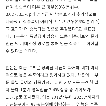
급여 상승폭이 매우 큰 경우(90% 분위수)
0.02~0.03%p의 정액급여 상승 효과가 추가적으로
나타났고 상승폭이 이례적으로 큰 경우(95% 분위수)
그 효과가 더 증폭되는 것으로 추정됐다"고 발표했
다. IT부문의 특별급여 상승이 노동 이동경로와 준거
임금 및 기대조정 경로를 통해 임금 상승으로 이어질
수 있다는 의미다.
한은은 최근 IT부문 성과급 지급이 과거에 비해 이례
적으로 높은 수준이라고 평가하고 있다. 한은이 IT부
문 특별 급여의 명목임금에 대한 기여도를 분석한 결
과 올해 1분기 명목임금 3.4% 상승 중 기여도가
1.3%p로 조사됐다. 이는 2012년부터 2025년까지의
임금분포에서 97% 분위에 해당하는 매우 높은 수준