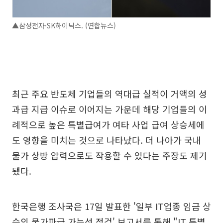
▲삼성전자·SK하이닉스. (연합뉴스)
최근 주요 반도체 기업들의 역대급 실적이 거액의 성
과급 지급 이슈로 이어지는 가운데 해당 기업들의 이
례적으로 높은 특별급여가 여타 사업 급여 상승세에
도 영향을 미치는 것으로 나타났다. 더 나아가 국내
물가 상방 압력으로도 작용할 수 있다는 주장도 제기
됐다.
한국은행 조사국은 17일 발표한 '일부 IT업종 임금 상
승의 물가파급 가능성 점검' 보고서를 통해 "IT 특별