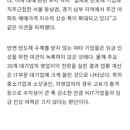
직주근접한 서울 동남권, 경기 남부 지역에서 주간 아
파트 매매가격 지수의 상승 폭이 확대되고 있다"고
같은 의견을 피력했다.
반면 반도체 수혜를 받지 않는 여타 기업들은 임금 인
상을 위한 여건이 녹록하지 않은 상태다. 올해 주요
20개 대기업의 영업이익 전망을 살핀 결과 업황 개선
은 IT부문 대기업에 크게 쏠린 것으로 나타났다. 특히
중소기업과 소상공인, 자영업자의 경우 고유가 충격
등으로 수익성이 큰 폭 감소한 만큼 비IT기업들의 임
금 인상 여력은 크지 않다는 판단이다.