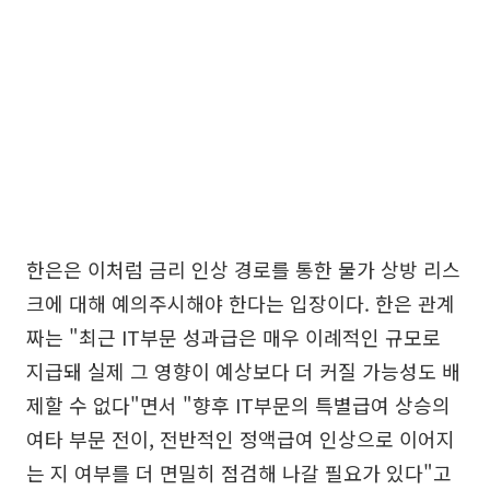
한은은 이처럼 금리 인상 경로를 통한 물가 상방 리스
크에 대해 예의주시해야 한다는 입장이다. 한은 관계
짜는 "최근 IT부문 성과급은 매우 이례적인 규모로
지급돼 실제 그 영향이 예상보다 더 커질 가능성도 배
제할 수 없다"면서 "향후 IT부문의 특별급여 상승의
여타 부문 전이, 전반적인 정액급여 인상으로 이어지
는 지 여부를 더 면밀히 점검해 나갈 필요가 있다"고