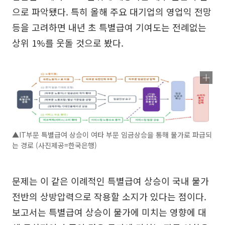
으로 파악됐다. 특히 올해 주요 대기업의 영업익 전망
등을 고려하면 내년 초 특별급여 기여도는 전례없는
상위 1%를 웃돌 것으로 봤다.
▲IT부문 특별급여 상승이 여타 부문 임금상승을 통해 물가로 파급되
는 경로 (사진제공=한국은행)
문제는 이 같은 이례적인 특별급여 상승이 국내 물가
전반의 상방압력으로 작용할 소지가 있다는 점이다.
보고서는 특별급여 상승이 물가에 미치는 영향에 대