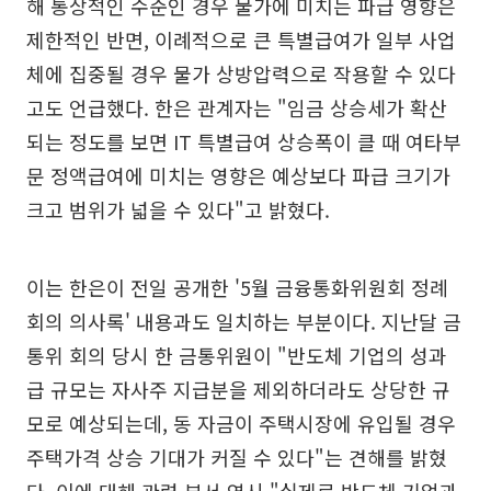
해 통상적인 수준인 경우 물가에 미치는 파급 영향은
제한적인 반면, 이례적으로 큰 특별급여가 일부 사업
체에 집중될 경우 물가 상방압력으로 작용할 수 있다
고도 언급했다. 한은 관계자는 "임금 상승세가 확산
되는 정도를 보면 IT 특별급여 상승폭이 클 때 여타부
문 정액급여에 미치는 영향은 예상보다 파급 크기가
크고 범위가 넓을 수 있다"고 밝혔다.
이는 한은이 전일 공개한 '5월 금융통화위원회 정례
회의 의사록' 내용과도 일치하는 부분이다. 지난달 금
통위 회의 당시 한 금통위원이 "반도체 기업의 성과
급 규모는 자사주 지급분을 제외하더라도 상당한 규
모로 예상되는데, 동 자금이 주택시장에 유입될 경우
주택가격 상승 기대가 커질 수 있다"는 견해를 밝혔
다. 이에 대해 관련 부서 역시 "실제로 반도체 기업과