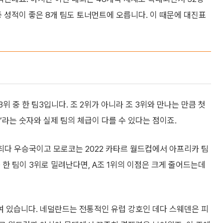
 중 성적이 좋은 8개 팀도 토너먼트에 오릅니다. 이 때문에 대진표
조 3위 중 한 팀3입니다. 조 2위가 아니라 조 3위와 만나는 만큼 첫
’라는 숫자와 실제 팀의 체급이 다를 수 있다는 점이죠.
최다 우승국이고 모로코는 2022 카타르 월드컵에서 아프리카 팀
 한 팀이 3위로 밀려난다면, A조 1위의 이점은 크게 줄어드는데
묶여 있습니다. 네덜란드는 전통적인 유럽 강호인 데다 스웨덴은 피