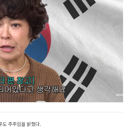
루도 주주임을 밝혔다.