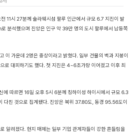
캡처)
 11시 27분께 술라웨시섬 팔루 인근에서 규모 6.7 지진이 발
m로 분석했으며 진앙은 인구 약 39만 명의 도시 팔루에서 남동쪽
 이 가운데 2명은 중상이라고 밝혔다. 일부 건물의 벽과 지붕이
으로 대피하기도 했다. 첫 지진은 4~6초가량 이어졌고 이후 최
 따르면 16일 오후 5시 6분께 칭하이성 하이시에서 규모 6.3
 다친 것으로 집계됐다. 진앙은 북위 37.80도, 동경 95.56도이
로 알려졌다. 현지 매체는 일부 기업 관계자들이 강한 흔들림을