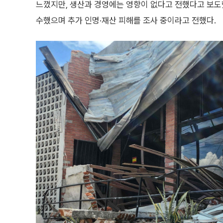
느꼈지만, 생산과 경영에는 영향이 없다고 전했다고 보도했
수했으며 추가 인명·재산 피해를 조사 중이라고 전했다.