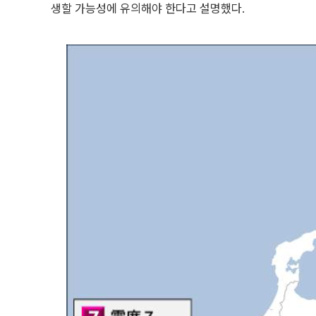
생할 가능성에 유의해야 한다고 설명했다.