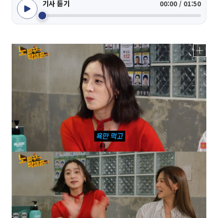
기사 듣기
00:00 / 01:50