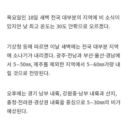
목요일인 18일 새벽 전국 대부분의 지역에 비 소식이
있지만 낮 최고 온도는 30도 안팎으로 오르겠다.
기상청 등에 따르면 이날 새벽에는 전국 대부분 지역
에 소나기가 내리겠다. 광주·전남과 부산·울산·경남에
서 5∼50㎜, 제주를 제외한 지역에서 5∼60㎜가량 내
릴 것으로 전망된다.
오후에는 경기 남부 내륙, 강원중·남부 내륙과 산지,
충청·전라권·경상권 내륙을 중심으로 5∼30㎜의 비가
예상된다.