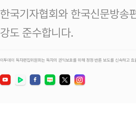
한국기자협회와 한국신문방송편
강도 준수합니다.
이투데이 독자편집위원회는 독자의 권익보호를 위해 정정‧반론 보도를 신속하고 효