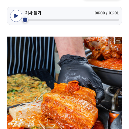
기사 듣기
00:00 / 01:01