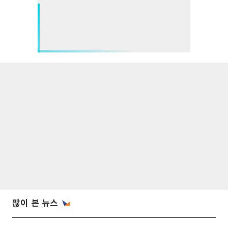
많이 본 뉴스