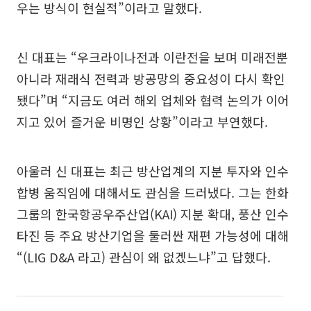
우는 방식이 현실적”이라고 말했다.
신 대표는 “우크라이나전과 이란전을 보며 미래전뿐
아니라 재래식 전력과 방공망의 중요성이 다시 확인
됐다”며 “지금도 여러 해외 업체와 협력 논의가 이어
지고 있어 즐거운 비명인 상황”이라고 부연했다.
아울러 신 대표는 최근 방산업계의 지분 투자와 인수
합병 움직임에 대해서도 관심을 드러냈다. 그는 한화
그룹의 한국항공우주산업(KAI) 지분 확대, 풍산 인수
타진 등 주요 방산기업을 둘러싼 재편 가능성에 대해
“(LIG D&A 라고) 관심이 왜 없겠느냐”고 답했다.