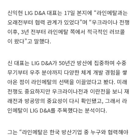
신익현 LIG D&A 대표는 17일 본지에 “라인메탈과는
오래전부터 협력 관계가 있었다”며 “우크라이나 전쟁
이후, 3년 전부터 라인메탈 쪽에서 적극적인 러브콜
이 왔다”고 말했다.
신 대표는 LIG D&A가 50년간 방산에 집중하며 수중
무기부터 우주 분야까지 다양한 체계 개발 경험을 쌓
아온 점이 라인메탈의 선택을 이끌었다고 봤다. 미래
전쟁도 중요하지만 우크라이나전과 이란전을 보니 재
래전과 방공망의 중요성이 다시 확인됐고, 그래서 라
인메탈이 LIG D&A를 주목했다는 분석이다.
그는 “라인메탈은 한국 방산기업 중 누구와 협력해야