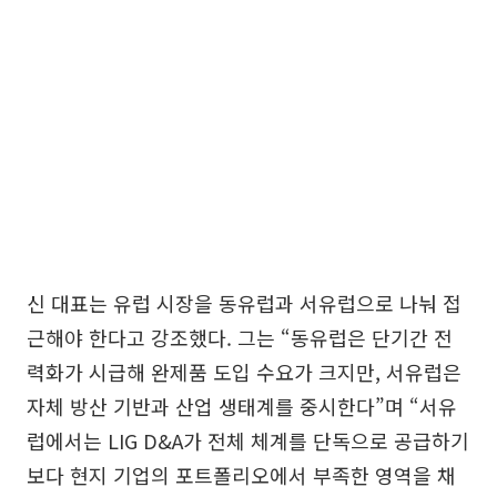
신 대표는 유럽 시장을 동유럽과 서유럽으로 나눠 접
근해야 한다고 강조했다. 그는 “동유럽은 단기간 전
력화가 시급해 완제품 도입 수요가 크지만, 서유럽은
자체 방산 기반과 산업 생태계를 중시한다”며 “서유
럽에서는 LIG D&A가 전체 체계를 단독으로 공급하기
보다 현지 기업의 포트폴리오에서 부족한 영역을 채