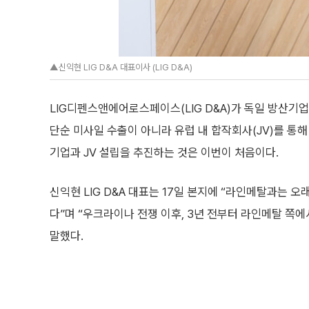
▲신익현 LIG D&A 대표이사 (LIG D&A)
LIG디펜스앤에어로스페이스(LIG D&A)가 독일 방산기업
단순 미사일 수출이 아니라 유럽 내 합작회사(JV)를 통해 
기업과 JV 설립을 추진하는 것은 이번이 처음이다.
신익현 LIG D&A 대표는 17일 본지에 “라인메탈과는 
다”며 “우크라이나 전쟁 이후, 3년 전부터 라인메탈 쪽
말했다.