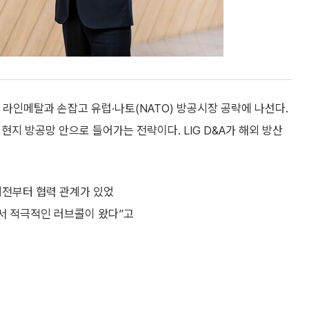
 라인메탈과 손잡고 유럽·나토(NATO) 방공시장 공략에 나선다.
현지 방공망 안으로 들어가는 전략이다. LIG D&A가 해외 방산
오래전부터 협력 관계가 있었
에서 적극적인 러브콜이 왔다”고