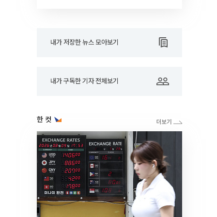
RARE]
내가 저장한 뉴스 모아보기
내가 구독한 기자 전체보기
한 컷