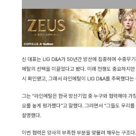
신 대표는 LIG D&A가 50년간 방산에 집중하며 수중무
메탈의 선택을 이끌었다고 봤다. 미래 전쟁도 중요하지
시 확인됐고, 그래서 라인메탈이 LIG D&A를 주목했다는
그는 “라인메탈은 한국 방산기업 중 누구와 협력해야 가장 
오를 높게 평가했다”고 말했다. 그러면서 “그들도 우리를
설명했다.
이번 협력은 양사의 부족한 부분을 맞물려 채우는 구조다. 라