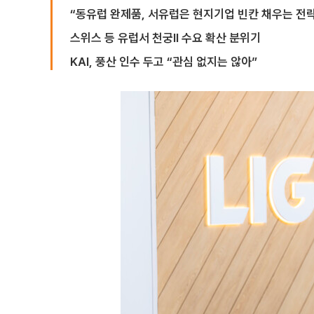
“동유럽 완제품, 서유럽은 현지기업 빈칸 채우는 전략
스위스 등 유럽서 천궁Ⅱ 수요 확산 분위기
KAI, 풍산 인수 두고 “관심 없지는 않아”