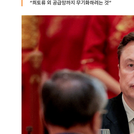
“희토류 외 공급망까지 무기화하려는 것”