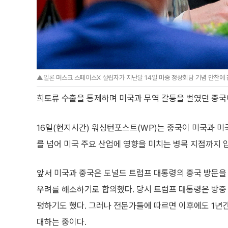
▲일론 머스크 스페이스X 설립자가 지난달 14일 미중 정상회담 기념 만찬에 
희토류 수출을 통제하며 미국과 무역 갈등을 벌였던 중국
16일(현지시간) 워싱턴포스트(WP)는 중국이 미국과 미
를 넘어 미국 주요 산업에 영향을 미치는 병목 지점까지 
앞서 미국과 중국은 도널드 트럼프 대통령의 중국 방문을
우려를 해소하기로 합의했다. 당시 트럼프 대통령은 방중
평하기도 했다. 그러나 전문가들에 따르면 이후에도 1년간
대하는 중이다.