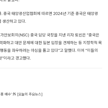
다. 중국 태양광산업협회에 따르면 2024년 기준 중국은 태양광
를 생산하고 있다.
가안보회의(NSC) 중국 담당 국장을 지낸 리자 토빈은 “중국은
력화하고 대만 문제에 대한 일본 입장을 견제하는 등 지정학적 목
 행동을 좌우하려는 야심을 품고 있다”고 말했다. 이어 “이들의
것”이라고 경고했다.
풍 매수' 外 [오늘의 주요뉴스]