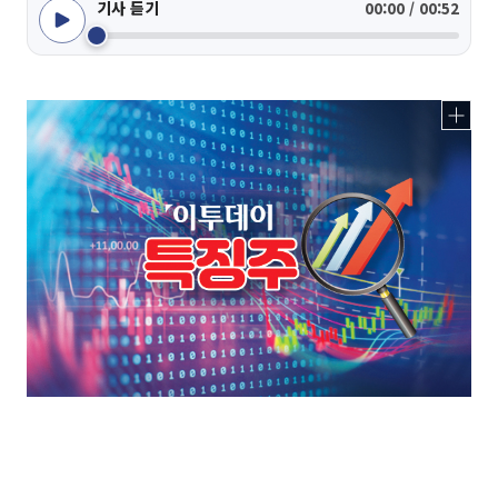
기사 듣기
00:00 / 00:52