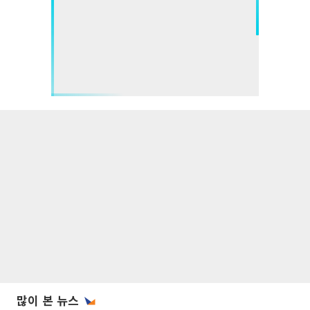
많이 본 뉴스