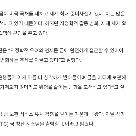
이 미국 국채를 제치고 세계 최대 준비자산이 됐다. 이는 많은
하고 있기 때문이다. 하지만 지정학적 갈등 심화, 제재 체제 확
스템에 부담을 주고 있다.
은 “지정학적 우려와 언제든 금에 완전하게 접근할 수 있어야
다변화하는 추세를 이끌고 있다”고 말했다.
앙은행들이 이제 이를 더 심각하게 받아들이며 금을 어디에 보관해
 가져오지 않더라도 위험을 줄이는 방향을 모색하고 있다”고 설
금 보관 서비스 유치 경쟁을 벌이는 가운데 나왔다. 이날 싱가
TC) 금 청산 시스템을 출범할 것이라고 밝혔다.