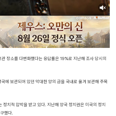
 보관 장소를 다변화했다는 응답률은 19%로 지난해 조사 당시의
영국에 보관되어 있던 막대한 양의 금을 국내로 옮겨 보관해 주목
 정치적 압박을 받고 있다. 지난해 양국 정치권은 미국의 정치
촉구했다.