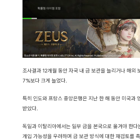
조사결과 12개월 동안 자국 내 금 보관을 늘리거나 해외
7%보다 크게 늘었다.
특히 인도와 프랑스 중앙은행은 지난 한 해 동안 미국과 
받았다.
독일과 이탈리아에서는 일부 금을 본국으로 옮겨야 한다는
개입 가능성을 우려하며 금 보관 방식에 대한 재검토를 