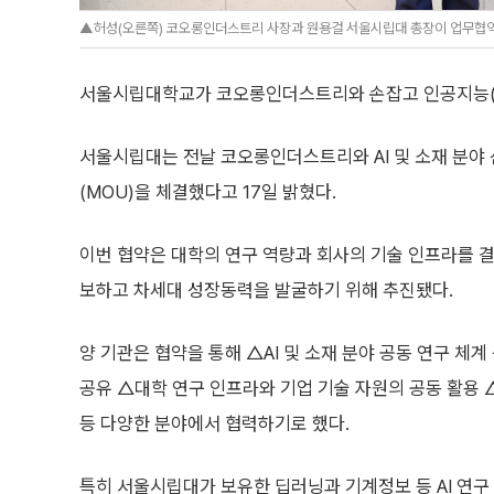
▲허성(오른쪽) 코오롱인더스트리 사장과 원용걸 서울시립대 총장이 업무협약
서울시립대학교가 코오롱인더스트리와 손잡고 인공지능(AI
서울시립대는 전날 코오롱인더스트리와 AI 및 소재 분야
(MOU)을 체결했다고 17일 밝혔다.
이번 협약은 대학의 연구 역량과 회사의 기술 인프라를 
보하고 차세대 성장동력을 발굴하기 위해 추진됐다.
양 기관은 협약을 통해 △AI 및 소재 분야 공동 연구 체계
공유 △대학 연구 인프라와 기업 기술 자원의 공동 활용 △
등 다양한 분야에서 협력하기로 했다.
특히 서울시립대가 보유한 딥러닝과 기계정보 등 AI 연