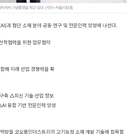
식에서 기념촬영을 하고 있다. (사진=서울시립대)
)과 첨단 소재 분야 공동 연구 및 전문인력 양성에 나선다.
 산학협력을 위한 업무협약
결합해 미래 산업 경쟁력을 확
 구축 △최신 기술·산업 정보
AI 융합 기반 전문인력 양성
구 역량을 코오롱인더스트리의 고기능성 소재 개발 기술에 접목할