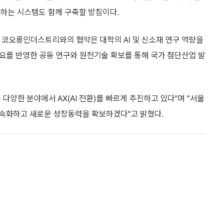
성하는 시스템도 함께 구축할 방침이다.
 코오롱인더스트리와의 협약은 대학의 AI 및 신소재 연구 역량을
수요를 반영한 공동 연구와 원천기술 확보를 통해 국가 첨단산업 발
한 분야에서 AX(AI 전환)를 빠르게 추진하고 있다"며 "서울
속화하고 새로운 성장동력을 확보하겠다"고 밝혔다.