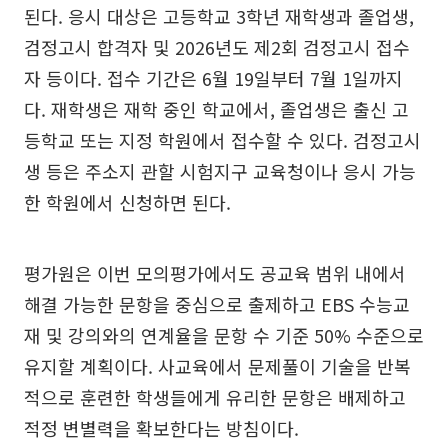
된다. 응시 대상은 고등학교 3학년 재학생과 졸업생,
검정고시 합격자 및 2026년도 제2회 검정고시 접수
자 등이다. 접수 기간은 6월 19일부터 7월 1일까지
다. 재학생은 재학 중인 학교에서, 졸업생은 출신 고
등학교 또는 지정 학원에서 접수할 수 있다. 검정고시
생 등은 주소지 관할 시험지구 교육청이나 응시 가능
한 학원에서 신청하면 된다.
평가원은 이번 모의평가에서도 공교육 범위 내에서
해결 가능한 문항을 중심으로 출제하고 EBS 수능교
재 및 강의와의 연계율을 문항 수 기준 50% 수준으로
유지할 계획이다. 사교육에서 문제풀이 기술을 반복
적으로 훈련한 학생들에게 유리한 문항은 배제하고
적정 변별력을 확보한다는 방침이다.