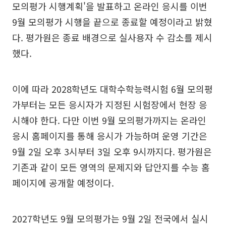
모의평가 시행계획'을 발표하고 온라인 응시를 이번
9월 모의평가 시행을 끝으로 종료할 예정이라고 밝혔
다. 평가원은 종료 배경으로 실사용자 수 감소를 제시
했다.
이에 따라 2028학년도 대학수학능력시험 6월 모의평
가부터는 모든 응시자가 지정된 시험장에서 현장 응
시해야 한다. 다만 이번 9월 모의평가까지는 온라인
응시 홈페이지를 통해 응시가 가능하며 운영 기간은
9월 2일 오후 3시부터 3일 오후 9시까지다. 평가원은
기존과 같이 모든 영역의 문제지와 답안지를 수능 홈
페이지에 공개할 예정이다.
2027학년도 9월 모의평가는 9월 2일 전국에서 실시