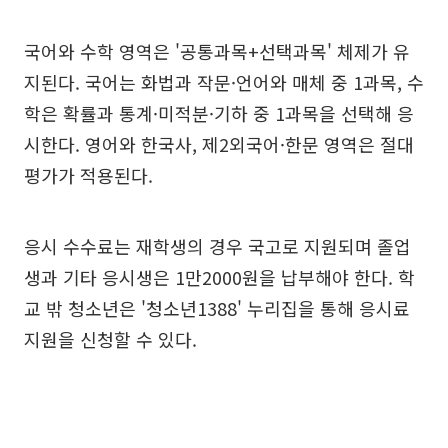
국어와 수학 영역은 '공통과목+선택과목' 체제가 유
지된다. 국어는 화법과 작문·언어와 매체 중 1과목, 수
학은 확률과 통계·미적분·기하 중 1과목을 선택해 응
시한다. 영어와 한국사, 제2외국어·한문 영역은 절대
평가가 적용된다.
응시 수수료는 재학생의 경우 국고로 지원되며 졸업
생과 기타 응시생은 1만2000원을 납부해야 한다. 학
교 밖 청소년은 '청소년1388' 누리집을 통해 응시료
지원을 신청할 수 있다.