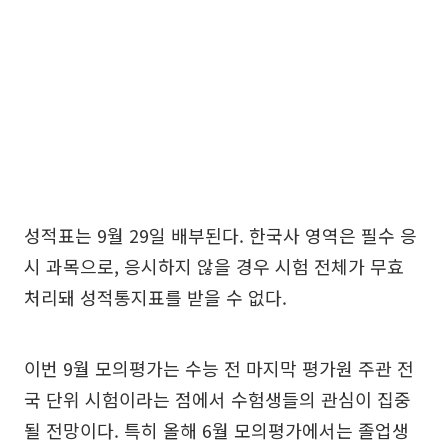
성적표는 9월 29일 배부된다. 한국사 영역은 필수 응
시 과목으로, 응시하지 않을 경우 시험 전체가 무효
처리돼 성적통지표를 받을 수 없다.
이번 9월 모의평가는 수능 전 마지막 평가원 주관 전
국 단위 시험이라는 점에서 수험생들의 관심이 집중
될 전망이다. 특히 올해 6월 모의평가에서는 졸업생