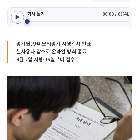
기사 듣기
00:00 / 03:41
평가원, 9월 모의평가 시행계획 발표
실사용자 감소로 온라인 방식 종료
9월 2일 시행·19일부터 접수