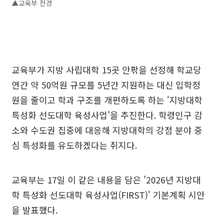
▲교육부 전경
교육부가 지방 사립대학 15곳 안팎을 선정해 학교당
연간 약 50억원 규모를 5년간 지원하는 대신 입학정
원을 줄이고 학과 구조를 개편하도록 하는 '지방대학
특성화 선도대학 육성사업'을 추진한다. 학령인구 감
소와 수도권 집중에 대응해 지방대학의 강점 분야 중
심 특성화를 유도하겠다는 취지다.
교육부는 17일 이 같은 내용을 담은 '2026년 지방대
학 특성화 선도대학 육성사업(FIRST)' 기본계획 시안
을 발표했다.