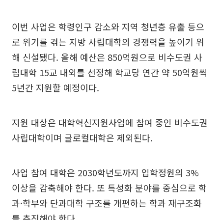
이번 사업은 학령인구 감소와 지역 청년층 유출 등으
로 위기를 겪는 지방 사립대학의 경쟁력을 높이기 위
해 신설됐다. 올해 예산은 850억원으로 비수도권 사
립대학 15교 내외를 선정해 학교당 연간 약 50억원씩
5년간 지원할 예정이다.
지원 대상은 대학혁신지원사업에 참여 중인 비수도권
사립대학이며 글로컬대학은 제외된다.
사업 참여 대학은 2030학년도까지 입학정원의 3%
이상을 감축해야 한다. 또 특성화 분야를 중심으로 학
과·학부와 단과대학 구조를 개편하는 학과 재구조화
를 추진해야 한다.