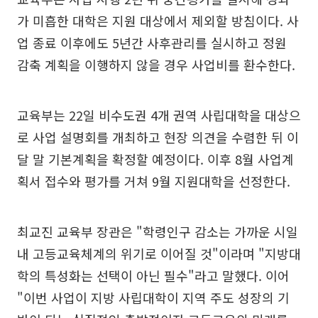
가 미흡한 대학은 지원 대상에서 제외할 방침이다. 사
업 종료 이후에도 5년간 사후관리를 실시하고 정원
감축 계획을 이행하지 않을 경우 사업비를 환수한다.
교육부는 22일 비수도권 4개 권역 사립대학을 대상으
로 사업 설명회를 개최하고 현장 의견을 수렴한 뒤 이
달 말 기본계획을 확정할 예정이다. 이후 8월 사업계
획서 접수와 평가를 거쳐 9월 지원대학을 선정한다.
최교진 교육부 장관은 "학령인구 감소는 가까운 시일
내 고등교육체계의 위기로 이어질 것"이라며 "지방대
학의 특성화는 선택이 아닌 필수"라고 말했다. 이어
"이번 사업이 지방 사립대학이 지역 주도 성장의 기