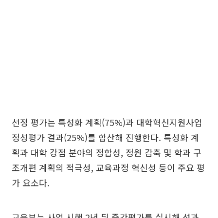
선정 평가는 특성화 계획(75%)과 대학혁신지원사업
정성평가 결과(25%)를 합산해 진행한다. 특성화 계
획과 대학 강점 분야의 정합성, 정원 감축 및 학과 구
조개편 계획의 적극성, 교육과정 혁신성 등이 주요 평
가 요소다.
교육부는 사업 시행 2년 뒤 중간평가를 실시해 성과