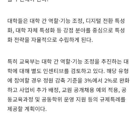
대학들은 대학 간 역할·기능 조정, 디지털 전환 특성
화, 대학 자체 특성화 등 강점 분야를 중심으로 특성
화 전략을 자율적으로 수립하게 된다.
특히 교육부는 대학 간 역할·기능 조정을 추진하는 대
학에 대해 별도 인센티브를 검토하고 있다. 해당 유형
에 참여할 경우 정원 감축 기준을 3%에서 2%로 완화
하고 사업비 추가 배정, 교원 공개채용 예외 적용, 공
동교육과정 및 공동학위 운영 지원 등의 규제특례를
제공할 계획이다.