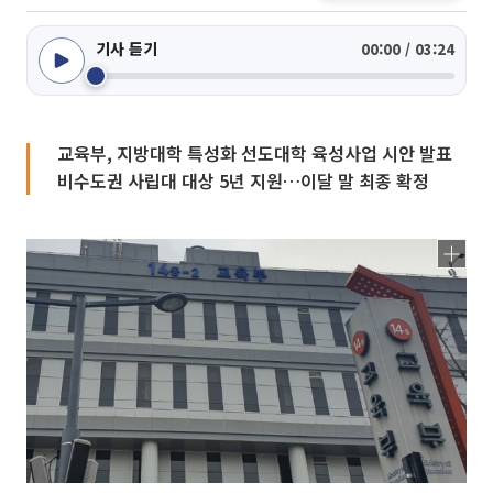
기사 듣기
00:00 / 03:24
교육부, 지방대학 특성화 선도대학 육성사업 시안 발표
비수도권 사립대 대상 5년 지원…이달 말 최종 확정