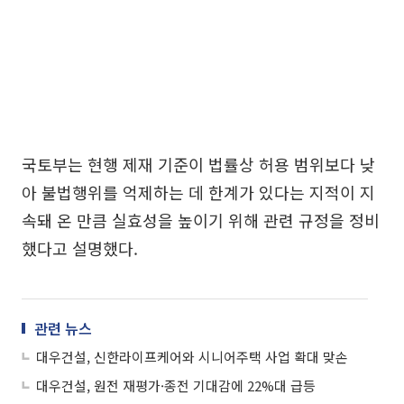
국토부는 현행 제재 기준이 법률상 허용 범위보다 낮
아 불법행위를 억제하는 데 한계가 있다는 지적이 지
속돼 온 만큼 실효성을 높이기 위해 관련 규정을 정비
했다고 설명했다.
관련 뉴스
대우건설, 신한라이프케어와 시니어주택 사업 확대 맞손
대우건설, 원전 재평가·종전 기대감에 22%대 급등