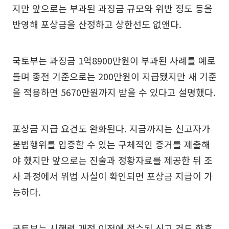
지만 앞으로는 부과된 과징금 규모와 위반 정도 등을
반영해 포상금을 산정하고 상한선도 없앤다.
국토부는 과징금 1억8900만원이 부과된 사례를 예로
들며 종전 기준으로는 200만원이 지급됐지만 새 기준
을 적용하면 5670만원까지 받을 수 있다고 설명했다.
포상금 지급 요건도 완화된다. 지금까지는 신고자가
불법행위를 입증할 수 있는 구체적인 증거를 제출해
야 했지만 앞으로는 진술과 정황자료를 제공한 뒤 조
사 과정에서 위법 사실이 확인되면 포상금 지급이 가
능하다.
국토부는 시행령 개정 이전에 접수된 신고 건도 향후