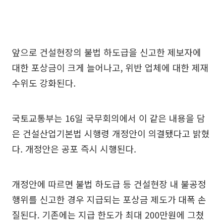
앞으로 건설현장의 불법 하도급을 신고한 제보자에
대한 포상금이 크게 늘어나고, 위반 업체에 대한 제재
수위도 강화된다.
국토교통부는 16일 국무회의에서 이 같은 내용을 담
은 건설산업기본법 시행령 개정안이 의결됐다고 밝혔
다. 개정안은 공포 즉시 시행된다.
개정안에 따르면 불법 하도급 등 건설현장 내 불공정
행위를 신고한 경우 지급되는 포상금 제도가 대폭 손
질된다. 기존에는 지급 한도가 최대 200만원에 그쳤