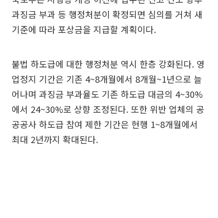
과징금 부과 등 행정처분이 확정되면 심의를 거쳐 새
기준에 따라 포상금을 지급할 계획이다.
불법 하도급에 대한 행정처분 역시 한층 강화된다. 영
업정지 기간은 기존 4~8개월에서 8개월~1년으로 늘
어나며 과징금 부과율도 기존 하도급 대금의 4~30%
에서 24~30%로 상향 조정된다. 또한 위반 업체의 공
공공사 하도급 참여 제한 기간은 현행 1~8개월에서
최대 2년까지 확대된다.