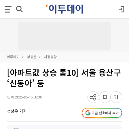
이투데이
부동산
시장동향
[아파트값 상승 톱10] 서울 용산구
‘신동아’ 등
입력 2026-06-16 08:30
천상우 기자
구글 선호매체 추가