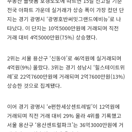
부동산 플랫폼 호갱노노에 따르면 15일 신고일 기준
전국 아파트 가운데 실거래가 상승 폭이 가장 컸던 단
지는 경기 광명시 ‘광명호반써밋그랜드에비뉴’로 나
타났다. 이 단지는 10억5000만원에 거래되며 직전
거래 대비 4억5000만원(75%) 상승했다.
2위는 서울 용산구 ‘신동아’로 46억원에 실거래되며
4억원(9%) 올랐다. 3위는 경기 성남시 ‘힐스테이트위
례’로 22억7600만원에 거래되며 2억7600만원(13%)
상승한 것으로 집계됐다.
이어 경기 광명시 ‘e편한세상센트레빌’이 12억원에
거래되며 직전 거래 대비 29% 올라 4위를 기록했고
서울 용산구 ‘용산센트럴파크’는 36억3000만원에 거