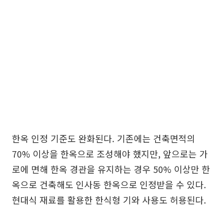
한옥 인정 기준도 완화된다. 기존에는 건축면적의
70% 이상을 한옥으로 조성해야 했지만, 앞으로는 가
로에 면해 한옥 경관을 유지하는 경우 50% 이상만 한
옥으로 건축해도 인사동 한옥으로 인정받을 수 있다.
현대식 재료를 활용한 한식형 기와 사용도 허용된다.