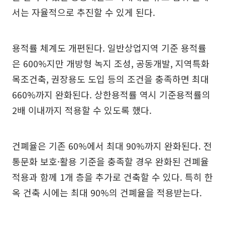
서는 자율적으로 추진할 수 있게 된다.
용적률 체계도 개편된다. 일반상업지역 기준 용적률
은 600%지만 개방형 녹지 조성, 공동개발, 지역특화
목조건축, 권장용도 도입 등의 조건을 충족하면 최대
660%까지 완화된다. 상한용적률 역시 기준용적률의
2배 이내까지 적용할 수 있도록 했다.
건폐율은 기존 60%에서 최대 90%까지 완화된다. 전
통문화 보호·활용 기준을 충족할 경우 완화된 건폐율
적용과 함께 1개 층을 추가로 건축할 수 있다. 특히 한
옥 건축 시에는 최대 90%의 건폐율을 적용받는다.