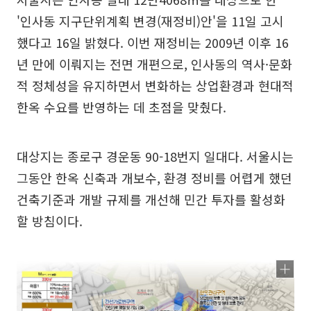
'인사동 지구단위계획 변경(재정비)안'을 11일 고시
했다고 16일 밝혔다. 이번 재정비는 2009년 이후 16
년 만에 이뤄지는 전면 개편으로, 인사동의 역사·문화
적 정체성을 유지하면서 변화하는 상업환경과 현대적
한옥 수요를 반영하는 데 초점을 맞췄다.
대상지는 종로구 경운동 90-18번지 일대다. 서울시는
그동안 한옥 신축과 개보수, 환경 정비를 어렵게 했던
건축기준과 개발 규제를 개선해 민간 투자를 활성화
할 방침이다.