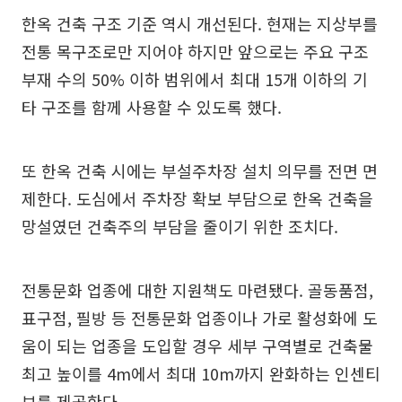
한옥 건축 구조 기준 역시 개선된다. 현재는 지상부를
전통 목구조로만 지어야 하지만 앞으로는 주요 구조
부재 수의 50% 이하 범위에서 최대 15개 이하의 기
타 구조를 함께 사용할 수 있도록 했다.
또 한옥 건축 시에는 부설주차장 설치 의무를 전면 면
제한다. 도심에서 주차장 확보 부담으로 한옥 건축을
망설였던 건축주의 부담을 줄이기 위한 조치다.
전통문화 업종에 대한 지원책도 마련됐다. 골동품점,
표구점, 필방 등 전통문화 업종이나 가로 활성화에 도
움이 되는 업종을 도입할 경우 세부 구역별로 건축물
최고 높이를 4m에서 최대 10m까지 완화하는 인센티
브를 제공한다.