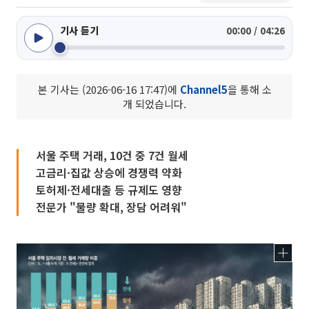
기사 듣기
00:00 / 04:26
본 기사는 (2026-06-16 17:47)에
Channel5
을 통해 소
개 되었습니다.
서울 주택 거래, 10건 중 7건 월세
고금리·집값 상승에 경쟁력 약화
토허제·전세대출 등 규제도 영향
전문가 "물량 확대, 장담 어려워"