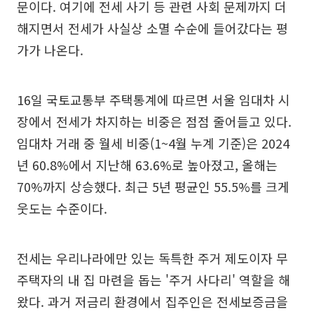
문이다. 여기에 전세 사기 등 관련 사회 문제까지 더
해지면서 전세가 사실상 소멸 수순에 들어갔다는 평
가가 나온다.
16일 국토교통부 주택통계에 따르면 서울 임대차 시
장에서 전세가 차지하는 비중은 점점 줄어들고 있다.
임대차 거래 중 월세 비중(1~4월 누계 기준)은 2024
년 60.8%에서 지난해 63.6%로 높아졌고, 올해는
70%까지 상승했다. 최근 5년 평균인 55.5%를 크게
웃도는 수준이다.
전세는 우리나라에만 있는 독특한 주거 제도이자 무
주택자의 내 집 마련을 돕는 '주거 사다리' 역할을 해
왔다. 과거 저금리 환경에서 집주인은 전세보증금을