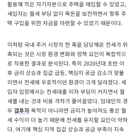
활용해 적은 자기자본으로 주택을 매입할 수 있었고,
세입자는 월세 부담 없이 목돈을 보전하면서 향후 주
택 구입을 위한 자금을 마련할 수 있었기 때문이다.
이처럼 국내 주거 시장의 한 축을 담당해온 전세가 위
축되는 것은 시장 환경 변화와 정책 요인이 복합적으
로 작용한 결과로 분석된다. 특히 2020년대 초반 이
후 금리 상승과 집값 급등, 핵심지 공급 감소가 맞물
리면서 전세에 우호적이던 환경이 크게 달라졌다. 세
입자 입장에서는 전세대출 이자 부담이 커지면서 월
세를 내는 것과 비용 격차가 줄어들었다. 임대인의 경
우
갭투자
목적이 아니라면 금리가 높아져도 통상 월
세 수익이 더 높기 때문에 전세를 유지할 요인이 약하
다. 여기에 핵심 지역 집값 상승과 공급 부족이 지속