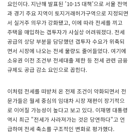
요인이다. 지난해 발표된 '10·15 대책'으로 서울 전역
과 경기 주요 지역이 토지거래허가구역으로 지정되면
서 실거주 의무가 강화됐고, 이에 따라 전세를 끼고
주택을 매입하는 갭투자가 사실상 어려워졌다. 전세
공급의 상당 부분을 담당했던 갭투자 수요가 위축되
면서 시장에 나오는 전세 물량도 줄어들었다. 여기에
소유권 이전 조건부 전세대출 제한 등 전세 관련 금융
규제도 공급 감소 요인으로 꼽힌다.
이처럼 전세를 떠받쳐 온 전제 조건이 약화되면서 전
문가들은 월세 중심의 임대차 시장 재편이 장기적으
로 이어질 가능성이 높다고 보고 있다. 이재명 대통령
역시 최근 "전세가 사라져가는 것은 당연하다"고 언
급하며 전세 축소를 구조적인 변화로 평가했다.