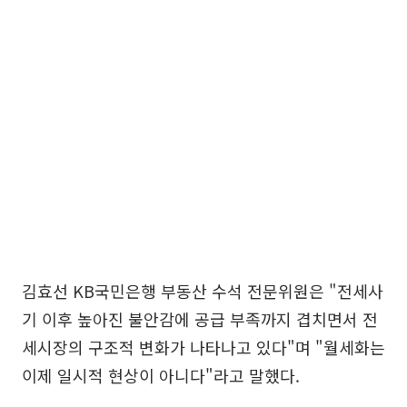
김효선 KB국민은행 부동산 수석 전문위원은 "전세사
기 이후 높아진 불안감에 공급 부족까지 겹치면서 전
세시장의 구조적 변화가 나타나고 있다"며 "월세화는
이제 일시적 현상이 아니다"라고 말했다.