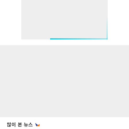
많이 본 뉴스