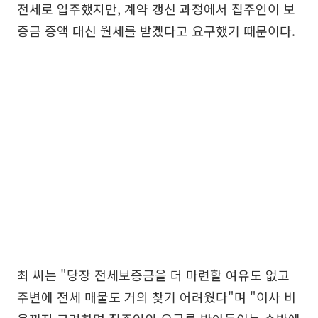
전세로 입주했지만, 계약 갱신 과정에서 집주인이 보
증금 증액 대신 월세를 받겠다고 요구했기 때문이다.
최 씨는 "당장 전세보증금을 더 마련할 여유도 없고
주변에 전세 매물도 거의 찾기 어려웠다"며 "이사 비