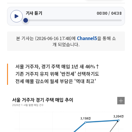
기사 듣기
00:00 / 04:38
본 기사는 (2026-06-16 17:48)에
Channel5
을 통해 소
개 되었습니다.
서울 거주자, 경기 주택 매입 1년 새 46%↑
기존 거주지 유지 위해 '반전세' 선택하기도
전세 매물 감소에 월세 부담은 '역대 최고'