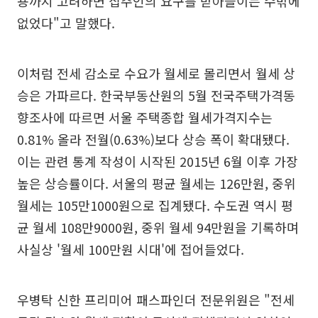
용까지 고려하면 집주인의 요구를 받아들이는 수밖에
없었다"고 말했다.
이처럼 전세 감소로 수요가 월세로 몰리면서 월세 상
승은 가파르다. 한국부동산원의 5월 전국주택가격동
향조사에 따르면 서울 주택종합 월세가격지수는
0.81% 올라 전월(0.63%)보다 상승 폭이 확대됐다.
이는 관련 통계 작성이 시작된 2015년 6월 이후 가장
높은 상승률이다. 서울의 평균 월세는 126만원, 중위
월세는 105만1000원으로 집계됐다. 수도권 역시 평
균 월세 108만9000원, 중위 월세 94만원을 기록하며
사실상 '월세 100만원 시대'에 접어들었다.
우병탁 신한 프리미어 패스파인더 전문위원은 "전세