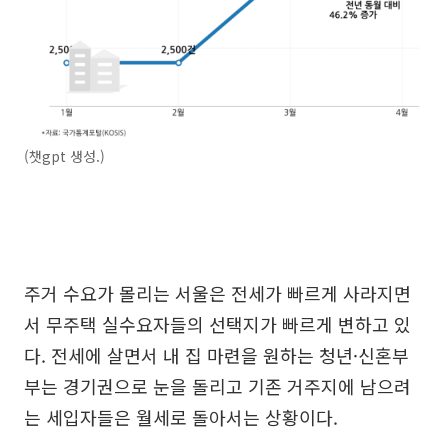
(챗gpt 생성.)
주거 수요가 몰리는 서울은 전세가 빠르게 사라지면
서 무주택 실수요자들의 선택지가 빠르게 변하고 있
다. 전세에 살면서 내 집 마련을 원하는 청년·신혼부
부는 경기권으로 눈을 돌리고 기존 거주지에 남으려
는 세입자들은 월세로 돌아서는 상황이다.