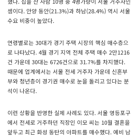
했다. 집을 산 사람 10명 중 4명가량이 서울 거주자인
셈이다. 안양 동안(21.3%)과 하남(28.4%) 역시 서울
수요 비중이 높았다.
연령별로는 30대가 경기 주택 시장의 핵심 매수층으
로 나타났다. 4월 경기 지역 전체 주택 매수 2만1216
건 가운데 30대는 6726건으로 31.7%를 차지했다.
때문에 업계에서는 서울 전세 거주자 가운데 신혼부
부와 청년층이 경기권 매수로 눈을 돌리고 있다는 분
석이 나온다.
이런 상황을 반영한 실제 사례도 있다. 서울 영등포구
에서 전세로 거주하던 직장인 이모 씨는 10월 결혼을
앞두고 최근 화성 동탄의 아파트를 매수했다. 예비 남