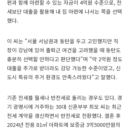
편과 함께 마련할 수 있는 자금이 4억원 수준으로, 전
세보단 대출을 활용해 내 집 마련에 나서는 쪽을 선택
했다.
이 씨는 "서울 서남권과 동탄을 두고 고민했지만 직
장이 강남에 있어 출퇴근 여건을 고려했을 때 동탄도
충분히 선택할 만하다고 판단했다"며 "약 2억원 정도
대출을 추가로 받더라도 감당 가능한 수준이었고, 신
도시 특유의 주거 환경도 만족스러웠다"고 말했다.
기존 전세를 월세나 반전세로 돌리는 경우도 있다. 경
기 광명시에 거주하는 30대 신혼부부 최모 씨는 최근
전세 계약을 갱신하면서 반전세로 전환했다. 결혼 후
2024년 전용 81㎡ 아파트에 보증금 3억5000만원의