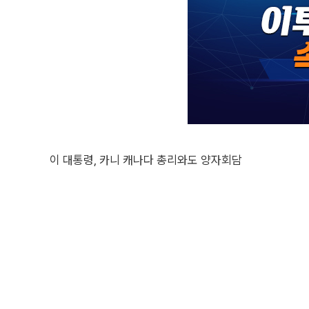
이 대통령, 카니 캐나다 총리와도 양자회담