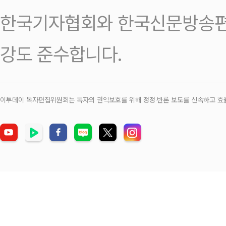
한국기자협회와 한국신문방송편
강도 준수합니다.
이투데이 독자편집위원회는 독자의 권익보호를 위해 정정‧반론 보도를 신속하고 효