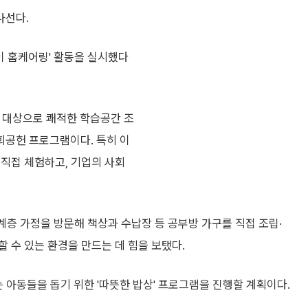
나선다.
 홈케어링' 활동을 실시했다
를 대상으로 쾌적한 학습공간 조
회공헌 프로그램이다. 특히 이
 직접 체험하고, 기업의 사회
층 가정을 방문해 책상과 수납장 등 공부방 가구를 직접 조립·
 수 있는 환경을 만드는 데 힘을 보탰다.
 아동들을 돕기 위한 '따뜻한 밥상' 프로그램을 진행할 계획이다.