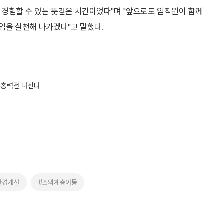
 경험할 수 있는 뜻깊은 시간이었다"며 "앞으로도 임직원이 함께
임을 실천해 나가겠다"고 말했다.
 총력전 나선다
환경개선
#소외계층아동