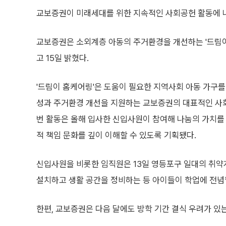
교보증권이 미래세대를 위한 지속적인 사회공헌 활동에 
교보증권은 소외계층 아동의 주거환경을 개선하는 '드림이
고 15일 밝혔다.
'드림이 홈케어링'은 도움이 필요한 지역사회 아동 가구
성과 주거환경 개선을 지원하는 교보증권의 대표적인 사
번 활동은 올해 입사한 신입사원이 참여해 나눔의 가치를
적 책임 문화를 깊이 이해할 수 있도록 기획됐다.
신입사원을 비롯한 임직원은 13일 영등포구 일대의 취약계
설치하고 생활 공간을 정비하는 등 아이들이 학업에 전념할
한편, 교보증권은 다음 달에도 방학 기간 결식 우려가 있는