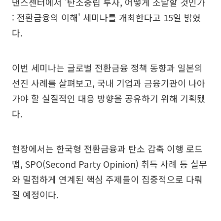
낸스센터에서 '탄소중립 투자, 어떻게 조달할 것인가
: 전환금융의 이해' 세미나를 개최한다고 15일 밝혔
다.
이번 세미나는 글로벌 전환금융 정책 동향과 일본의
선진 사례를 살펴보고, 국내 기업과 금융기관이 나아
가야 할 실질적인 대응 방향을 공유하기 위해 기획됐
다.
현장에서는 한국형 전환금융과 탄소 감축 이행 로드
맵, SPO(Second Party Opinion) 취득 사례 등 실무
와 밀접하게 연계된 핵심 주제들이 집중적으로 다뤄
질 예정이다.