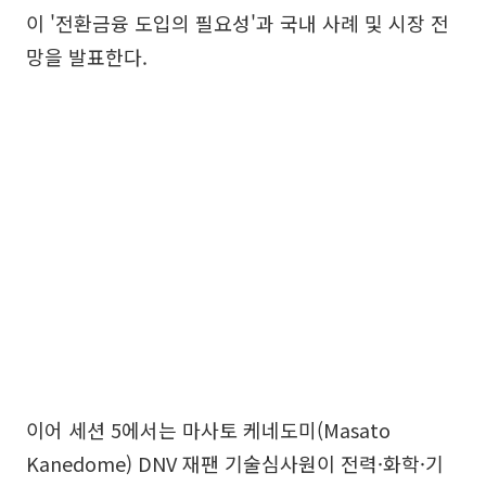
이 '전환금융 도입의 필요성'과 국내 사례 및 시장 전
망을 발표한다.
이어 세션 5에서는 마사토 케네도미(Masato
Kanedome) DNV 재팬 기술심사원이 전력·화학·기