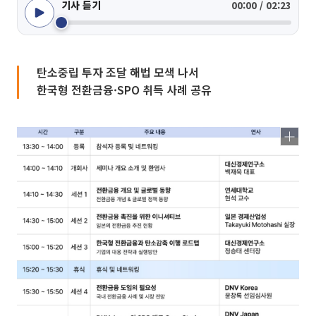
기사 듣기
00:00 / 02:23
탄소중립 투자 조달 해법 모색 나서
한국형 전환금융·SPO 취득 사례 공유