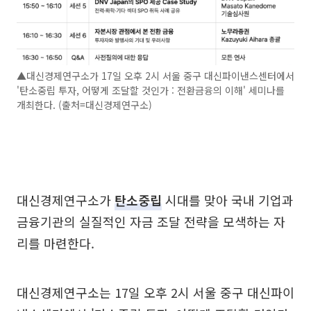
▲대신경제연구소가 17일 오후 2시 서울 중구 대신파이낸스센터에서
'탄소중립 투자, 어떻게 조달할 것인가 : 전환금융의 이해' 세미나를
개최한다. (출처=대신경제연구소)
대신경제연구소가
탄소중립
시대를 맞아 국내 기업과
금융기관의 실질적인 자금 조달 전략을 모색하는 자
리를 마련한다.
대신경제연구소는 17일 오후 2시 서울 중구 대신파이