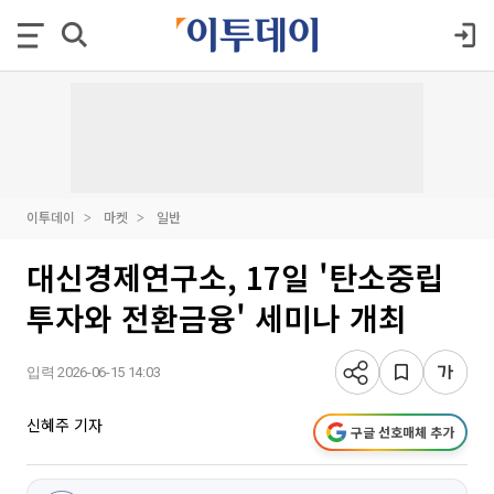
이투데이
마켓
일반
대신경제연구소, 17일 '탄소중립
투자와 전환금융' 세미나 개최
입력 2026-06-15 14:03
신혜주 기자
구글 선호매체 추가