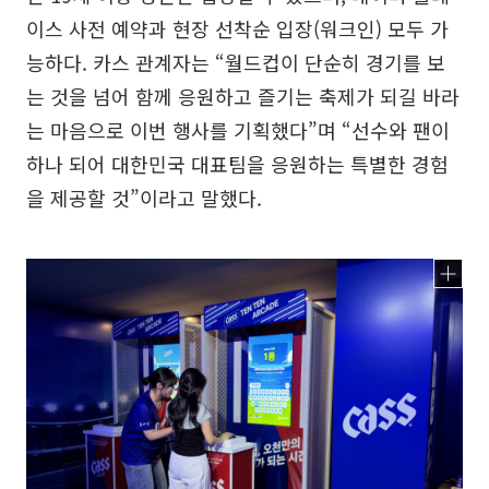
이스 사전 예약과 현장 선착순 입장(워크인) 모두 가
능하다. 카스 관계자는 “월드컵이 단순히 경기를 보
는 것을 넘어 함께 응원하고 즐기는 축제가 되길 바라
는 마음으로 이번 행사를 기획했다”며 “선수와 팬이
하나 되어 대한민국 대표팀을 응원하는 특별한 경험
을 제공할 것”이라고 말했다.