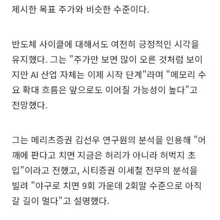
제시한 목표 주가와 비슷한 수준이다.
반도체 사이클에 대해서도 여전히 긍정적인 시각을
유지했다. 그는 "주가만 보면 많이 오른 것처럼 보이
지만 AI 산업 자체는 이제 시작 단계"라며 "메모리 수
요 확대 흐름은 앞으로도 이어질 가능성이 높다"고
전망했다.
그는 메리츠증권 김선우 연구원의 분석을 인용해 "어
깨에 판다고 치면 지금은 허리가 아니라 허벅지 초
입"이라고 전했고, 시티증권 이세철 전무의 분석을
빌려 "야구로 치면 9회 가운데 2회말 수준으로 아직
갈 길이 멀다"고 설명했다.