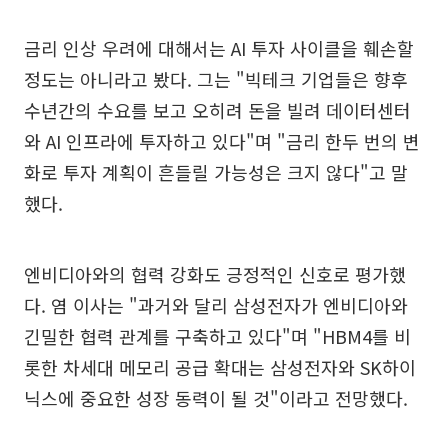
금리 인상 우려에 대해서는 AI 투자 사이클을 훼손할
정도는 아니라고 봤다. 그는 "빅테크 기업들은 향후
수년간의 수요를 보고 오히려 돈을 빌려 데이터센터
와 AI 인프라에 투자하고 있다"며 "금리 한두 번의 변
화로 투자 계획이 흔들릴 가능성은 크지 않다"고 말
했다.
엔비디아와의 협력 강화도 긍정적인 신호로 평가했
다. 염 이사는 "과거와 달리 삼성전자가 엔비디아와
긴밀한 협력 관계를 구축하고 있다"며 "HBM4를 비
롯한 차세대 메모리 공급 확대는 삼성전자와 SK하이
닉스에 중요한 성장 동력이 될 것"이라고 전망했다.