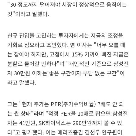
"30 정도까지 떨어져야 시장이 정상적으로 움직이는
것"이라고 말했다.
신규 진입을 고민하는 투자자에게는 지금의 조정을
기회로 삼으라고 조언했다. 염 이사는 "너무 오를 때
는 참아야 하지만, 고점에서 15% 가까이 빠진 지금은
분할로 들어갈 만하다"며 "개인적인 기준으로 삼성전
자 30만원 이하는 좋은 구간이자 부담 없는 구간"이
라고 말했다.
그는 "현재 주가는 PER(주가수익비율) 7배도 안 되
는 싼 상태"라며 "적정 PER을 10배로 잡으면 삼성전
자는 41만원, SK하이닉스는 290만원까지 볼 수 있
다"고 평가했다. 이는 메리츠증권 김선우 연구원이