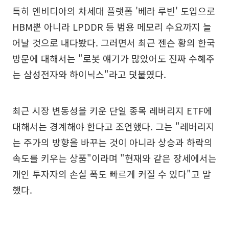
특히 엔비디아의 차세대 플랫폼 '베라 루빈' 도입으로
HBM뿐 아니라 LPDDR 등 범용 메모리 수요까지 늘
어날 것으로 내다봤다. 그러면서 최근 젠슨 황의 한국
방문에 대해서는 "로봇 얘기가 많았어도 진짜 수혜주
는 삼성전자와 하이닉스"라고 덧붙였다.
최근 시장 변동성을 키운 단일 종목 레버리지 ETF에
대해서는 경계해야 한다고 조언했다. 그는 "레버리지
는 주가의 방향을 바꾸는 것이 아니라 상승과 하락의
속도를 키우는 상품"이라며 "현재와 같은 장세에서는
개인 투자자의 손실 폭도 빠르게 커질 수 있다"고 말
했다.