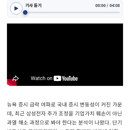
기사 듣기
00:00 / 04:08
뉴욕 증시 급락 여파로 국내 증시 변동성이 커진 가운
데, 최근 삼성전자 주가 조정을 기업가치 훼손이 아닌
과열 해소 과정으로 봐야 한다는 분석이 나왔다. 단기